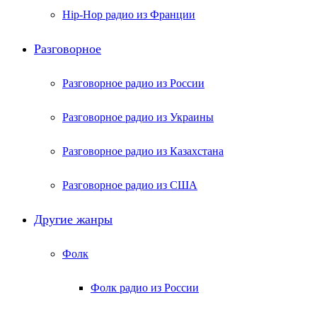
Hip-Hop радио из Франции
Разговорное
Разговорное радио из России
Разговорное радио из Украины
Разговорное радио из Казахстана
Разговорное радио из США
Другие жанры
Фолк
Фолк радио из России