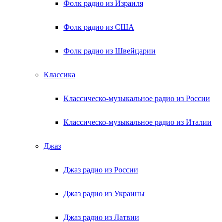
Фолк радио из Израиля
Фолк радио из США
Фолк радио из Швейцарии
Классика
Классическо-музыкальное радио из России
Классическо-музыкальное радио из Италии
Джаз
Джаз радио из России
Джаз радио из Украины
Джаз радио из Латвии