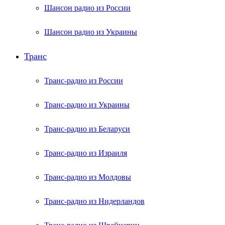
Шансон радио из России
Шансон радио из Украины
Транс
Транс-радио из России
Транс-радио из Украины
Транс-радио из Беларуси
Транс-радио из Израиля
Транс-радио из Молдовы
Транс-радио из Нидерландов