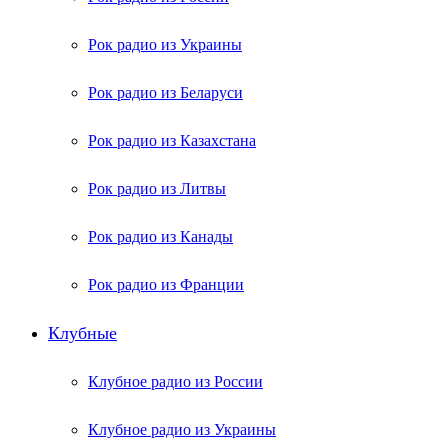
Рок радио из Украины
Рок радио из Беларуси
Рок радио из Казахстана
Рок радио из Литвы
Рок радио из Канады
Рок радио из Франции
Клубные
Клубное радио из России
Клубное радио из Украины