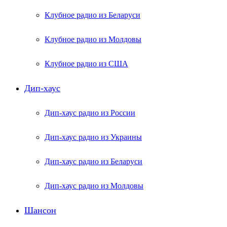
Клубное радио из Беларуси
Клубное радио из Молдовы
Клубное радио из США
Дип-хаус
Дип-хаус радио из России
Дип-хаус радио из Украины
Дип-хаус радио из Беларуси
Дип-хаус радио из Молдовы
Шансон