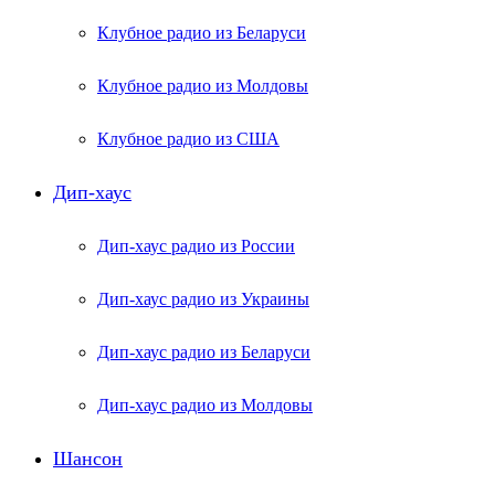
Клубное радио из Беларуси
Клубное радио из Молдовы
Клубное радио из США
Дип-хаус
Дип-хаус радио из России
Дип-хаус радио из Украины
Дип-хаус радио из Беларуси
Дип-хаус радио из Молдовы
Шансон