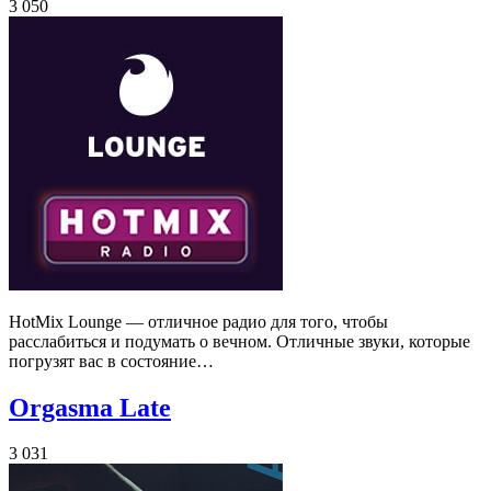
3 050
HotMix Lounge — отличное радио для того, чтобы
расслабиться и подумать о вечном. Отличные звуки, которые
погрузят вас в состояние…
Orgasma Late
3 031