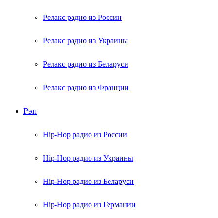
Релакс радио из России
Релакс радио из Украины
Релакс радио из Беларуси
Релакс радио из Франции
Рэп
Hip-Hop радио из России
Hip-Hop радио из Украины
Hip-Hop радио из Беларуси
Hip-Hop радио из Германии