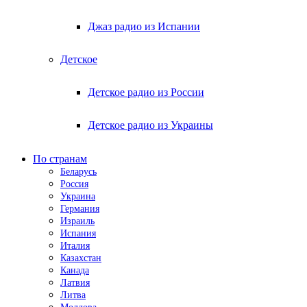
Джаз радио из Испании
Детское
Детское радио из России
Детское радио из Украины
По странам
Беларусь
Россия
Украина
Германия
Израиль
Испания
Италия
Казахстан
Канада
Латвия
Литва