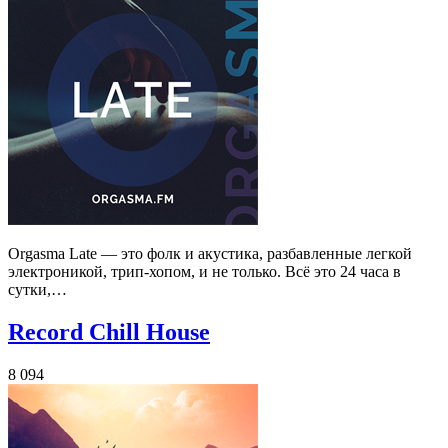
Orgasma Late — это фолк и акустика, разбавленные легкой
электроникой, трип-хопом, и не только. Всё это 24 часа в
сутки,…
Record Chill House
8 094