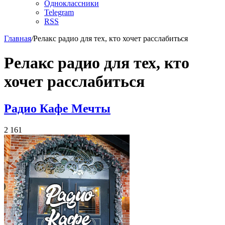
Одноклассники
Telegram
RSS
Главная
/
Релакс радио для тех, кто хочет расслабиться
Релакс радио для тех, кто
хочет расслабиться
Радио Кафе Мечты
2 161