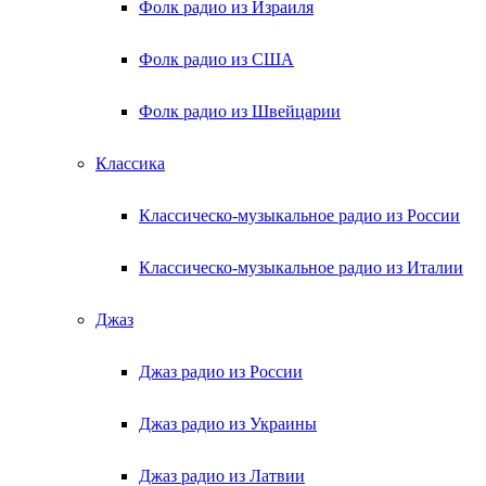
Фолк радио из Израиля
Фолк радио из США
Фолк радио из Швейцарии
Классика
Классическо-музыкальное радио из России
Классическо-музыкальное радио из Италии
Джаз
Джаз радио из России
Джаз радио из Украины
Джаз радио из Латвии