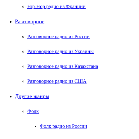
Hip-Hop радио из Франции
Разговорное
Разговорное радио из России
Разговорное радио из Украины
Разговорное радио из Казахстана
Разговорное радио из США
Другие жанры
Фолк
Фолк радио из России