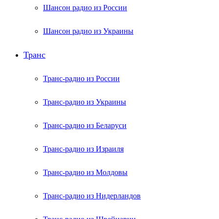
Шансон радио из России
Шансон радио из Украины
Транс
Транс-радио из России
Транс-радио из Украины
Транс-радио из Беларуси
Транс-радио из Израиля
Транс-радио из Молдовы
Транс-радио из Нидерландов