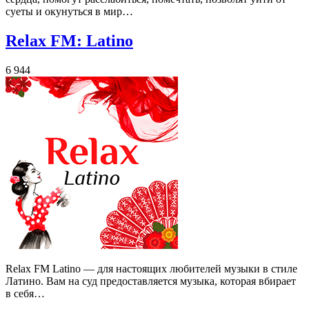
суеты и окунуться в мир…
Relax FM: Latino
6 944
Relax FM Latino — для настоящих любителей музыки в стиле
Латино. Вам на суд предоставляется музыка, которая вбирает
в себя…