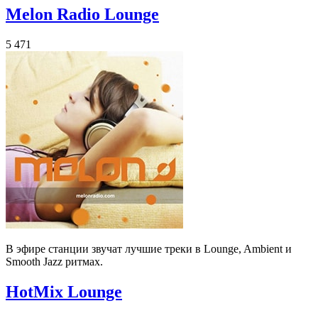
Melon Radio Lounge
5 471
В эфире станции звучат лучшие треки в Lounge, Ambient и
Smooth Jazz ритмах.
HotMix Lounge