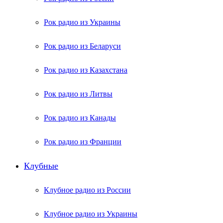
Рок радио из Украины
Рок радио из Беларуси
Рок радио из Казахстана
Рок радио из Литвы
Рок радио из Канады
Рок радио из Франции
Клубные
Клубное радио из России
Клубное радио из Украины