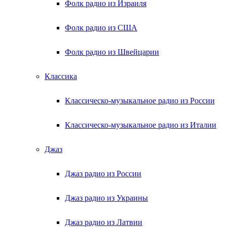
Фолк радио из Израиля
Фолк радио из США
Фолк радио из Швейцарии
Классика
Классическо-музыкальное радио из России
Классическо-музыкальное радио из Италии
Джаз
Джаз радио из России
Джаз радио из Украины
Джаз радио из Латвии