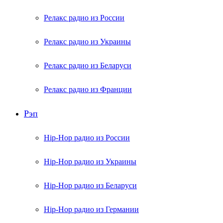
Релакс радио из России
Релакс радио из Украины
Релакс радио из Беларуси
Релакс радио из Франции
Рэп
Hip-Hop радио из России
Hip-Hop радио из Украины
Hip-Hop радио из Беларуси
Hip-Hop радио из Германии