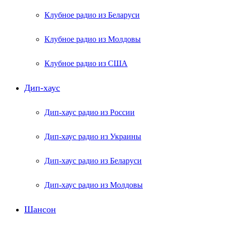
Клубное радио из Беларуси
Клубное радио из Молдовы
Клубное радио из США
Дип-хаус
Дип-хаус радио из России
Дип-хаус радио из Украины
Дип-хаус радио из Беларуси
Дип-хаус радио из Молдовы
Шансон