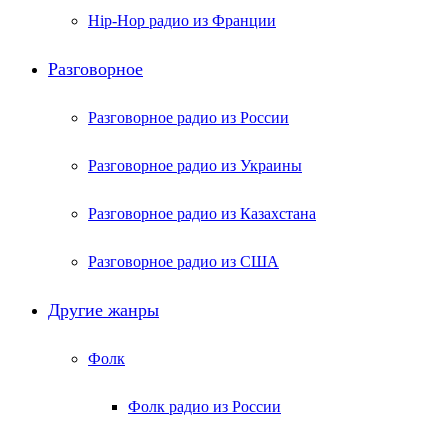
Hip-Hop радио из Франции
Разговорное
Разговорное радио из России
Разговорное радио из Украины
Разговорное радио из Казахстана
Разговорное радио из США
Другие жанры
Фолк
Фолк радио из России