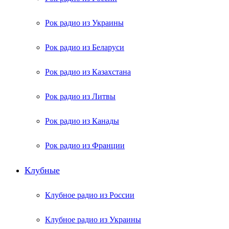
Рок радио из Украины
Рок радио из Беларуси
Рок радио из Казахстана
Рок радио из Литвы
Рок радио из Канады
Рок радио из Франции
Клубные
Клубное радио из России
Клубное радио из Украины