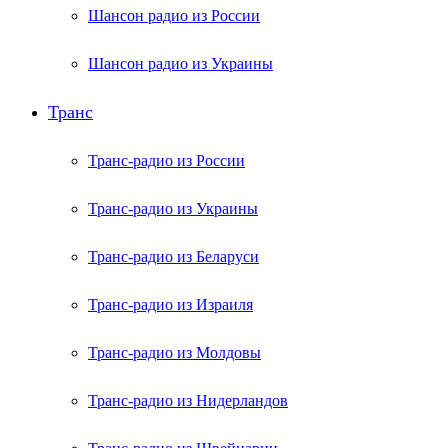
Шансон радио из России
Шансон радио из Украины
Транс
Транс-радио из России
Транс-радио из Украины
Транс-радио из Беларуси
Транс-радио из Израиля
Транс-радио из Молдовы
Транс-радио из Нидерландов