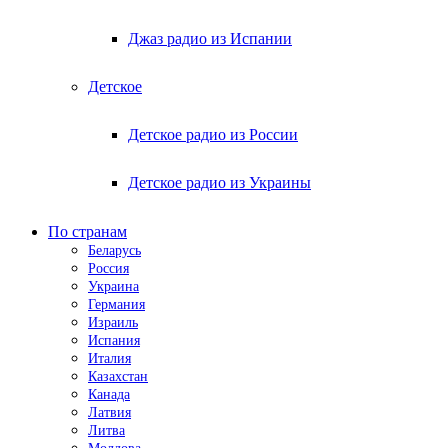
Джаз радио из Испании
Детское
Детское радио из России
Детское радио из Украины
По странам
Беларусь
Россия
Украина
Германия
Израиль
Испания
Италия
Казахстан
Канада
Латвия
Литва