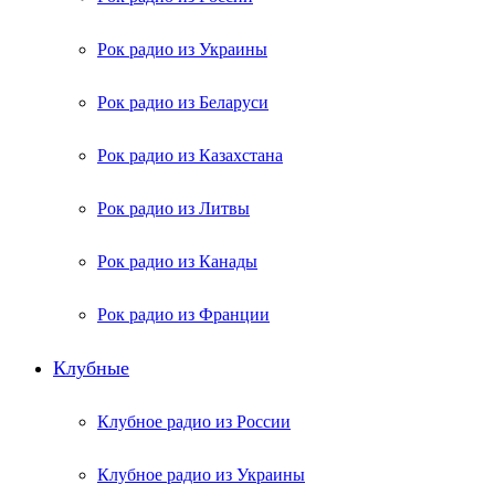
Рок радио из Украины
Рок радио из Беларуси
Рок радио из Казахстана
Рок радио из Литвы
Рок радио из Канады
Рок радио из Франции
Клубные
Клубное радио из России
Клубное радио из Украины