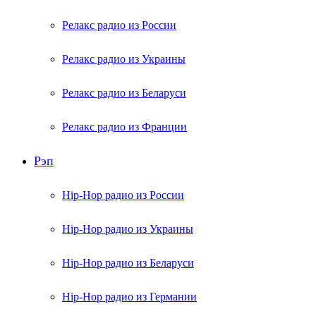
Релакс радио из России
Релакс радио из Украины
Релакс радио из Беларуси
Релакс радио из Франции
Рэп
Hip-Hop радио из России
Hip-Hop радио из Украины
Hip-Hop радио из Беларуси
Hip-Hop радио из Германии