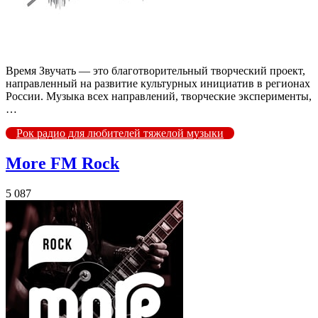
Время Звучать — это благотворительный творческий проект,
направленный на развитие культурных инициатив в регионах
России. Музыка всех направлений, творческие эксперименты,
…
Рок радио для любителей тяжелой музыки
More FM Rock
5 087