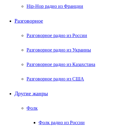
Hip-Hop радио из Франции
Разговорное
Разговорное радио из России
Разговорное радио из Украины
Разговорное радио из Казахстана
Разговорное радио из США
Другие жанры
Фолк
Фолк радио из России