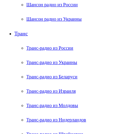
Шансон радио из России
Шансон радио из Украины
Транс
Транс-радио из России
Транс-радио из Украины
Транс-радио из Беларуси
Транс-радио из Израиля
Транс-радио из Молдовы
Транс-радио из Нидерландов