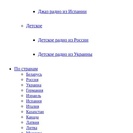
Джаз радио из Испании
Детское
Детское радио из России
Детское радио из Украины
По странам
Беларусь
Россия
Украина
Германия
Израиль
Испания
Италия
Казахстан
Канада
Латвия
Литва