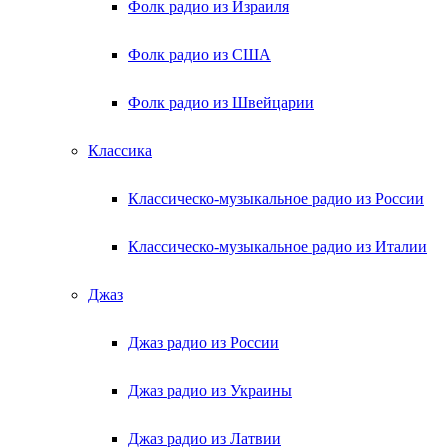
Фолк радио из Израиля
Фолк радио из США
Фолк радио из Швейцарии
Классика
Классическо-музыкальное радио из России
Классическо-музыкальное радио из Италии
Джаз
Джаз радио из России
Джаз радио из Украины
Джаз радио из Латвии