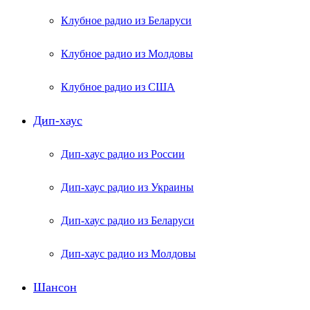
Клубное радио из Беларуси
Клубное радио из Молдовы
Клубное радио из США
Дип-хаус
Дип-хаус радио из России
Дип-хаус радио из Украины
Дип-хаус радио из Беларуси
Дип-хаус радио из Молдовы
Шансон