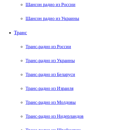
Шансон радио из России
Шансон радио из Украины
Транс
Транс-радио из России
Транс-радио из Украины
Транс-радио из Беларуси
Транс-радио из Израиля
Транс-радио из Молдовы
Транс-радио из Нидерландов