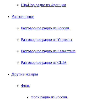
Hip-Hop радио из Франции
Разговорное
Разговорное радио из России
Разговорное радио из Украины
Разговорное радио из Казахстана
Разговорное радио из США
Другие жанры
Фолк
Фолк радио из России