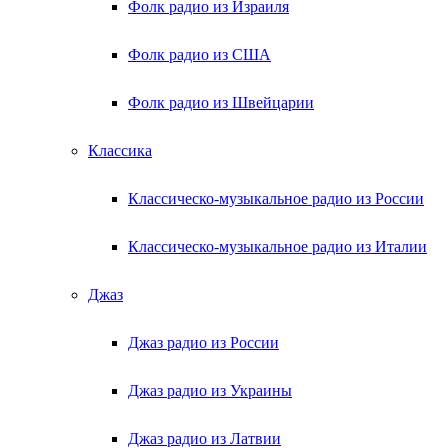
Фолк радио из Израиля
Фолк радио из США
Фолк радио из Швейцарии
Классика
Классическо-музыкальное радио из России
Классическо-музыкальное радио из Италии
Джаз
Джаз радио из России
Джаз радио из Украины
Джаз радио из Латвии