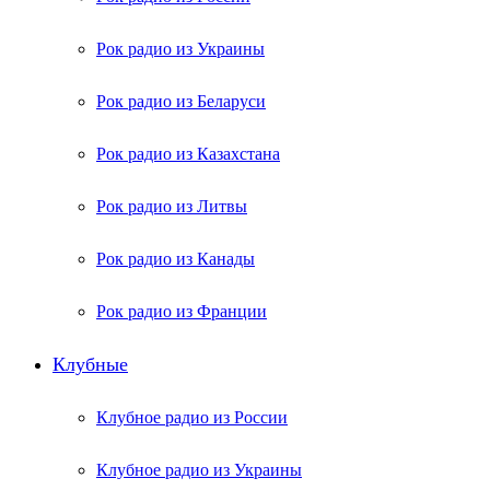
Рок радио из Украины
Рок радио из Беларуси
Рок радио из Казахстана
Рок радио из Литвы
Рок радио из Канады
Рок радио из Франции
Клубные
Клубное радио из России
Клубное радио из Украины