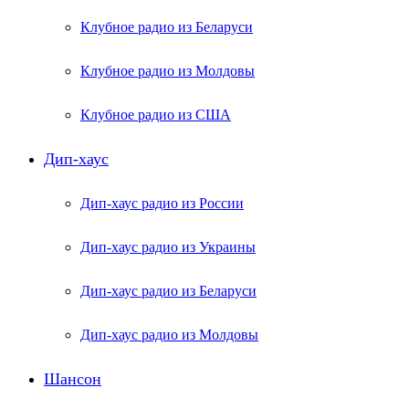
Клубное радио из Беларуси
Клубное радио из Молдовы
Клубное радио из США
Дип-хаус
Дип-хаус радио из России
Дип-хаус радио из Украины
Дип-хаус радио из Беларуси
Дип-хаус радио из Молдовы
Шансон