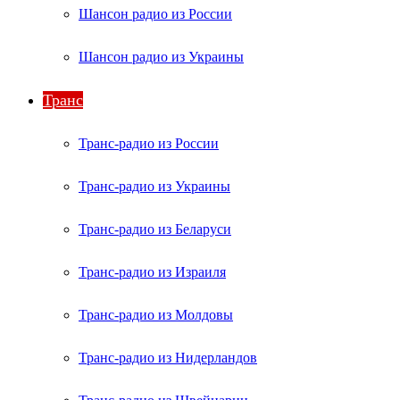
Шансон радио из России
Шансон радио из Украины
Транс
Транс-радио из России
Транс-радио из Украины
Транс-радио из Беларуси
Транс-радио из Израиля
Транс-радио из Молдовы
Транс-радио из Нидерландов