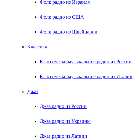
Фолк радио из Израиля
Фолк радио из США
Фолк радио из Швейцарии
Классика
Классическо-музыкальное радио из России
Классическо-музыкальное радио из Италии
Джаз
Джаз радио из России
Джаз радио из Украины
Джаз радио из Латвии