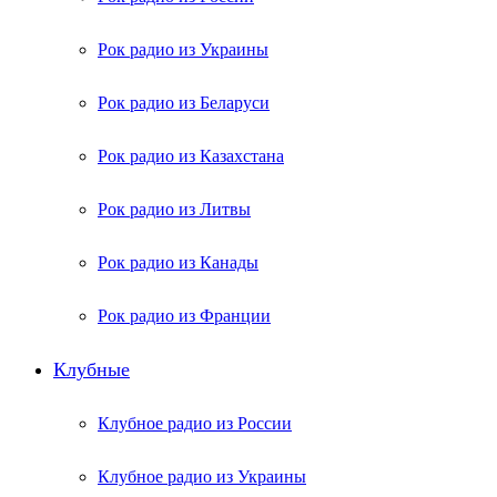
Рок радио из Украины
Рок радио из Беларуси
Рок радио из Казахстана
Рок радио из Литвы
Рок радио из Канады
Рок радио из Франции
Клубные
Клубное радио из России
Клубное радио из Украины