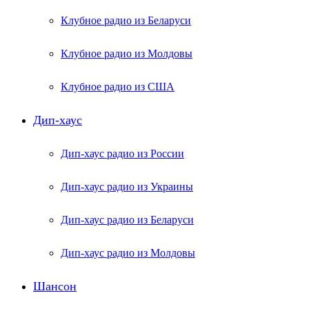
Клубное радио из Беларуси
Клубное радио из Молдовы
Клубное радио из США
Дип-хаус
Дип-хаус радио из России
Дип-хаус радио из Украины
Дип-хаус радио из Беларуси
Дип-хаус радио из Молдовы
Шансон