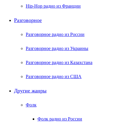
Hip-Hop радио из Франции
Разговорное
Разговорное радио из России
Разговорное радио из Украины
Разговорное радио из Казахстана
Разговорное радио из США
Другие жанры
Фолк
Фолк радио из России