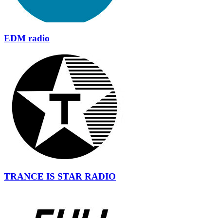
EDM radio
TRANCE IS STAR RADIO