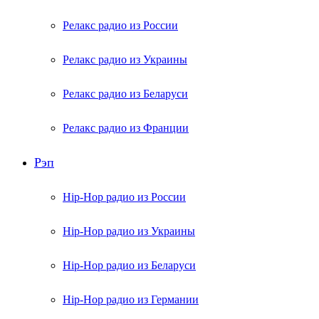
Релакс радио из России
Релакс радио из Украины
Релакс радио из Беларуси
Релакс радио из Франции
Рэп
Hip-Hop радио из России
Hip-Hop радио из Украины
Hip-Hop радио из Беларуси
Hip-Hop радио из Германии