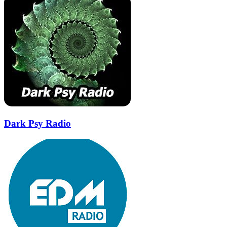
Dark Psy Radio