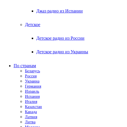
Джаз радио из Испании
Детское
Детское радио из России
Детское радио из Украины
По странам
Беларусь
Россия
Украина
Германия
Израиль
Испания
Италия
Казахстан
Канада
Латвия
Литва