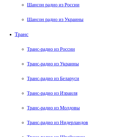
Шансон радио из России
Шансон радио из Украины
Транс
Транс-радио из России
Транс-радио из Украины
Транс-радио из Беларуси
Транс-радио из Израиля
Транс-радио из Молдовы
Транс-радио из Нидерландов