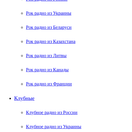
Рок радио из Украины
Рок радио из Беларуси
Рок радио из Казахстана
Рок радио из Литвы
Рок радио из Канады
Рок радио из Франции
Клубные
Клубное радио из России
Клубное радио из Украины