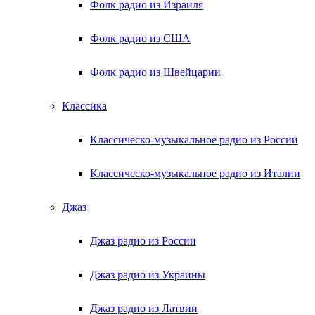
Фолк радио из Израиля
Фолк радио из США
Фолк радио из Швейцарии
Классика
Классическо-музыкальное радио из России
Классическо-музыкальное радио из Италии
Джаз
Джаз радио из России
Джаз радио из Украины
Джаз радио из Латвии