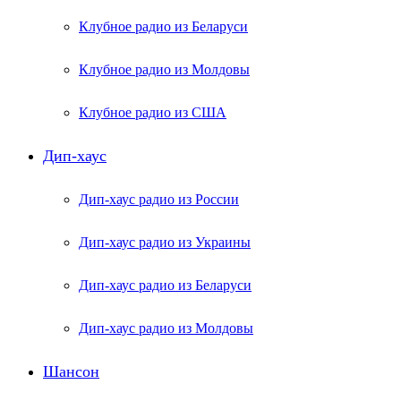
Клубное радио из Беларуси
Клубное радио из Молдовы
Клубное радио из США
Дип-хаус
Дип-хаус радио из России
Дип-хаус радио из Украины
Дип-хаус радио из Беларуси
Дип-хаус радио из Молдовы
Шансон