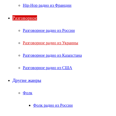
Hip-Hop радио из Франции
Разговорное
Разговорное радио из России
Разговорное радио из Украины
Разговорное радио из Казахстана
Разговорное радио из США
Другие жанры
Фолк
Фолк радио из России