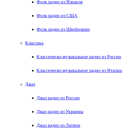
Фолк радио из Израиля
Фолк радио из США
Фолк радио из Швейцарии
Классика
Классическо-музыкальное радио из России
Классическо-музыкальное радио из Италии
Джаз
Джаз радио из России
Джаз радио из Украины
Джаз радио из Латвии