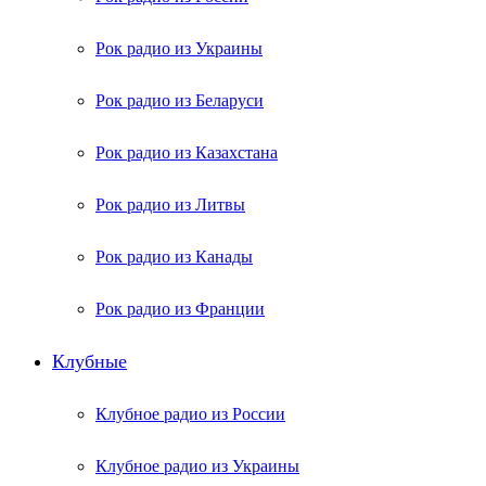
Рок радио из Украины
Рок радио из Беларуси
Рок радио из Казахстана
Рок радио из Литвы
Рок радио из Канады
Рок радио из Франции
Клубные
Клубное радио из России
Клубное радио из Украины