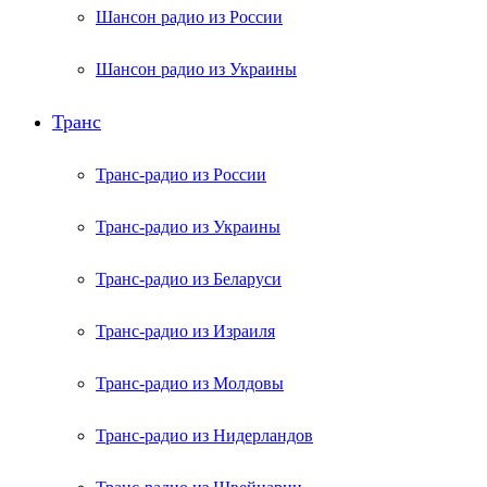
Шансон радио из России
Шансон радио из Украины
Транс
Транс-радио из России
Транс-радио из Украины
Транс-радио из Беларуси
Транс-радио из Израиля
Транс-радио из Молдовы
Транс-радио из Нидерландов