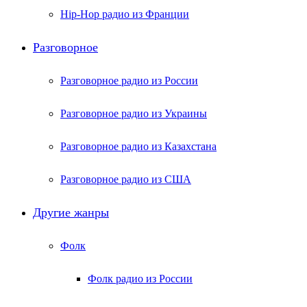
Hip-Hop радио из Франции
Разговорное
Разговорное радио из России
Разговорное радио из Украины
Разговорное радио из Казахстана
Разговорное радио из США
Другие жанры
Фолк
Фолк радио из России