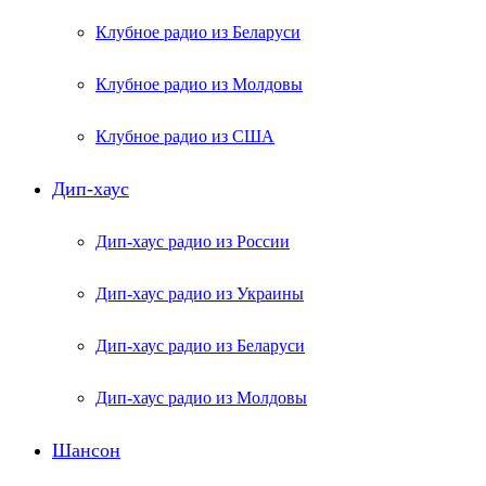
Клубное радио из Беларуси
Клубное радио из Молдовы
Клубное радио из США
Дип-хаус
Дип-хаус радио из России
Дип-хаус радио из Украины
Дип-хаус радио из Беларуси
Дип-хаус радио из Молдовы
Шансон