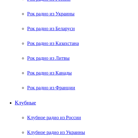
Рок радио из Украины
Рок радио из Беларуси
Рок радио из Казахстана
Рок радио из Литвы
Рок радио из Канады
Рок радио из Франции
Клубные
Клубное радио из России
Клубное радио из Украины