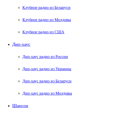
Клубное радио из Беларуси
Клубное радио из Молдовы
Клубное радио из США
Дип-хаус
Дип-хаус радио из России
Дип-хаус радио из Украины
Дип-хаус радио из Беларуси
Дип-хаус радио из Молдовы
Шансон