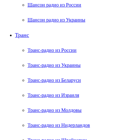
Шансон радио из России
Шансон радио из Украины
Транс
Транс-радио из России
Транс-радио из Украины
Транс-радио из Беларуси
Транс-радио из Израиля
Транс-радио из Молдовы
Транс-радио из Нидерландов