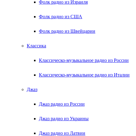
Фолк радио из Израиля
Фолк радио из США
Фолк радио из Швейцарии
Классика
Классическо-музыкальное радио из России
Классическо-музыкальное радио из Италии
Джаз
Джаз радио из России
Джаз радио из Украины
Джаз радио из Латвии