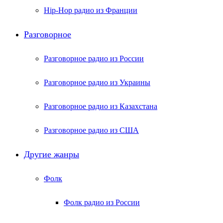
Hip-Hop радио из Франции
Разговорное
Разговорное радио из России
Разговорное радио из Украины
Разговорное радио из Казахстана
Разговорное радио из США
Другие жанры
Фолк
Фолк радио из России