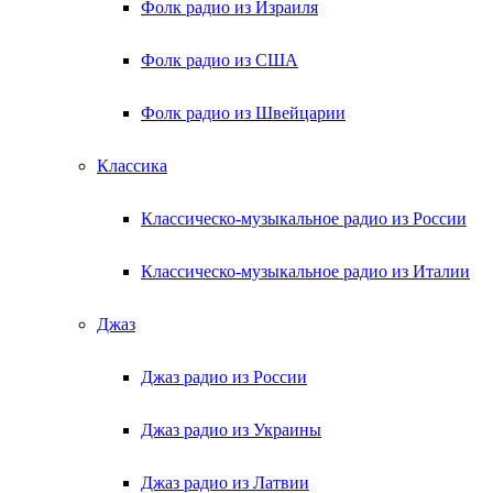
Фолк радио из Израиля
Фолк радио из США
Фолк радио из Швейцарии
Классика
Классическо-музыкальное радио из России
Классическо-музыкальное радио из Италии
Джаз
Джаз радио из России
Джаз радио из Украины
Джаз радио из Латвии