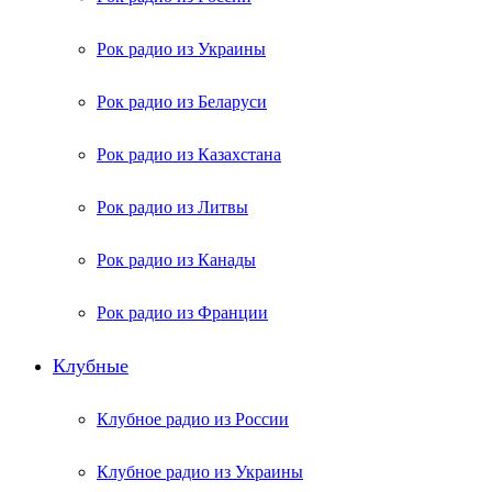
Рок радио из Украины
Рок радио из Беларуси
Рок радио из Казахстана
Рок радио из Литвы
Рок радио из Канады
Рок радио из Франции
Клубные
Клубное радио из России
Клубное радио из Украины