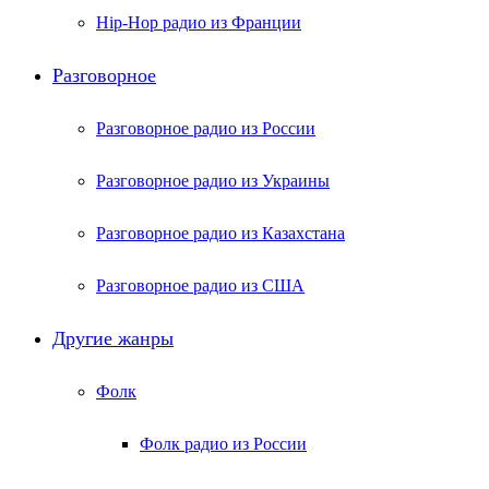
Hip-Hop радио из Франции
Разговорное
Разговорное радио из России
Разговорное радио из Украины
Разговорное радио из Казахстана
Разговорное радио из США
Другие жанры
Фолк
Фолк радио из России