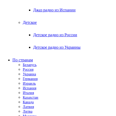
Джаз радио из Испании
Детское
Детское радио из России
Детское радио из Украины
По странам
Беларусь
Россия
Украина
Германия
Израиль
Испания
Италия
Казахстан
Канада
Латвия
Литва