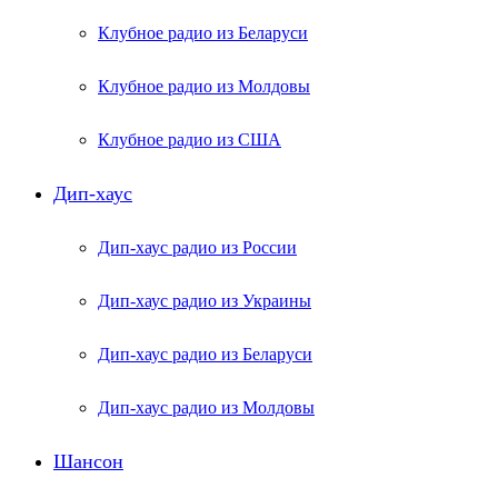
Клубное радио из Беларуси
Клубное радио из Молдовы
Клубное радио из США
Дип-хаус
Дип-хаус радио из России
Дип-хаус радио из Украины
Дип-хаус радио из Беларуси
Дип-хаус радио из Молдовы
Шансон