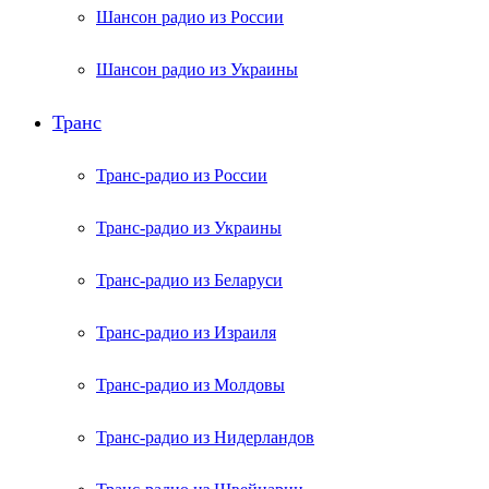
Шансон радио из России
Шансон радио из Украины
Транс
Транс-радио из России
Транс-радио из Украины
Транс-радио из Беларуси
Транс-радио из Израиля
Транс-радио из Молдовы
Транс-радио из Нидерландов