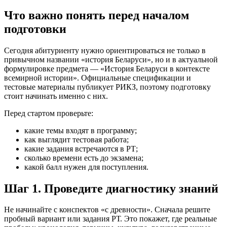
Что важно понять перед началом
подготовки
Сегодня абитуриенту нужно ориентироваться не только в
привычном названии «история Беларуси», но и в актуальной
формулировке предмета — «История Беларуси в контексте
всемирной истории». Официальные спецификации и
тестовые материалы публикует РИКЗ, поэтому подготовку
стоит начинать именно с них.
Перед стартом проверьте:
какие темы входят в программу;
как выглядит тестовая работа;
какие задания встречаются в РТ;
сколько времени есть до экзамена;
какой балл нужен для поступления.
Шаг 1. Проведите диагностику знаний
Не начинайте с конспектов «с древности». Сначала решите
пробный вариант или задания РТ. Это покажет, где реальные