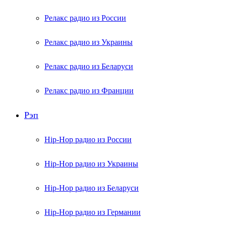
Релакс радио из России
Релакс радио из Украины
Релакс радио из Беларуси
Релакс радио из Франции
Рэп
Hip-Hop радио из России
Hip-Hop радио из Украины
Hip-Hop радио из Беларуси
Hip-Hop радио из Германии