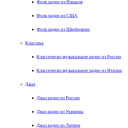
Фолк радио из Израиля
Фолк радио из США
Фолк радио из Швейцарии
Классика
Классическо-музыкальное радио из России
Классическо-музыкальное радио из Италии
Джаз
Джаз радио из России
Джаз радио из Украины
Джаз радио из Латвии