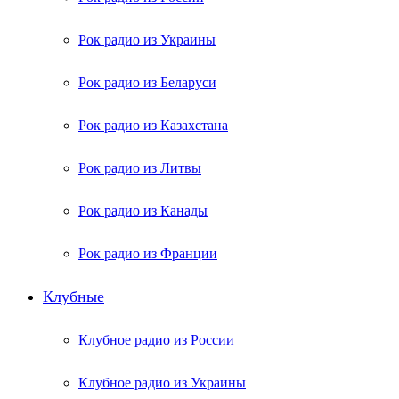
Рок радио из Украины
Рок радио из Беларуси
Рок радио из Казахстана
Рок радио из Литвы
Рок радио из Канады
Рок радио из Франции
Клубные
Клубное радио из России
Клубное радио из Украины