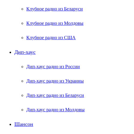
Клубное радио из Беларуси
Клубное радио из Молдовы
Клубное радио из США
Дип-хаус
Дип-хаус радио из России
Дип-хаус радио из Украины
Дип-хаус радио из Беларуси
Дип-хаус радио из Молдовы
Шансон