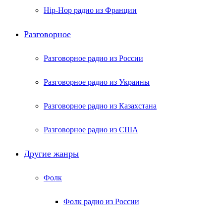
Hip-Hop радио из Франции
Разговорное
Разговорное радио из России
Разговорное радио из Украины
Разговорное радио из Казахстана
Разговорное радио из США
Другие жанры
Фолк
Фолк радио из России