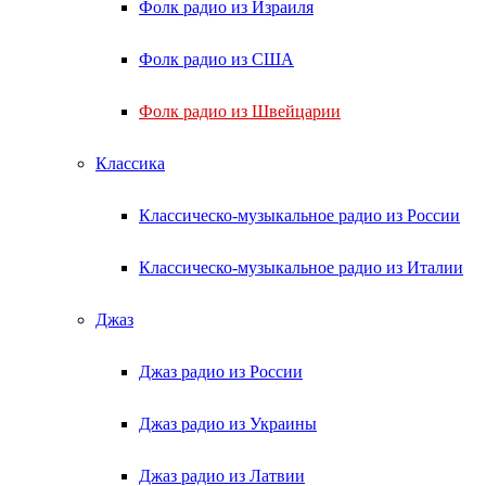
Фолк радио из Израиля
Фолк радио из США
Фолк радио из Швейцарии
Классика
Классическо-музыкальное радио из России
Классическо-музыкальное радио из Италии
Джаз
Джаз радио из России
Джаз радио из Украины
Джаз радио из Латвии