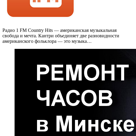
Радио 1 FM Country Hits — американская музыкальная
свобода и мечта. Кантри объединяет две разновидности
американского фольклора — это музыка…