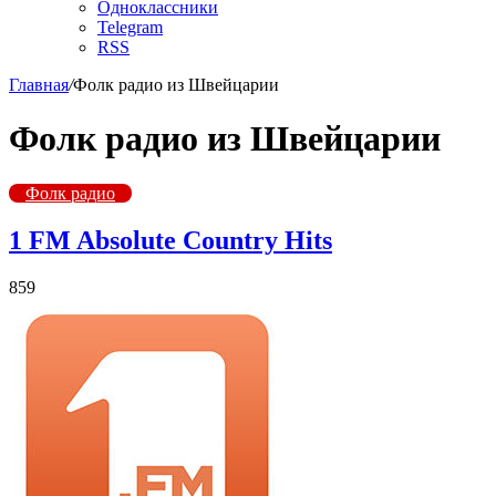
Одноклассники
Telegram
RSS
Главная
/
Фолк радио из Швейцарии
Фолк радио из Швейцарии
Фолк радио
1 FM Absolute Country Hits
859