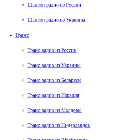
Шансон радио из России
Шансон радио из Украины
Транс
Транс-радио из России
Транс-радио из Украины
Транс-радио из Беларуси
Транс-радио из Израиля
Транс-радио из Молдовы
Транс-радио из Нидерландов