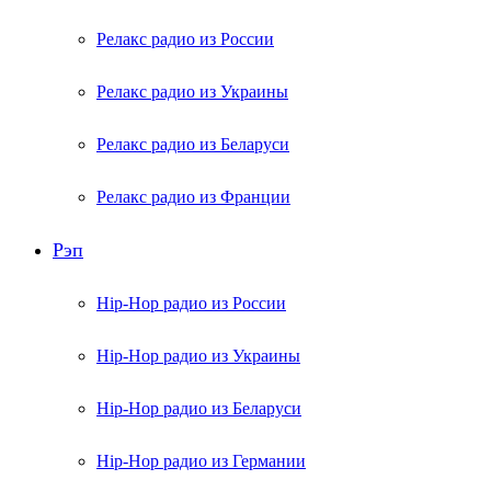
Релакс радио из России
Релакс радио из Украины
Релакс радио из Беларуси
Релакс радио из Франции
Рэп
Hip-Hop радио из России
Hip-Hop радио из Украины
Hip-Hop радио из Беларуси
Hip-Hop радио из Германии