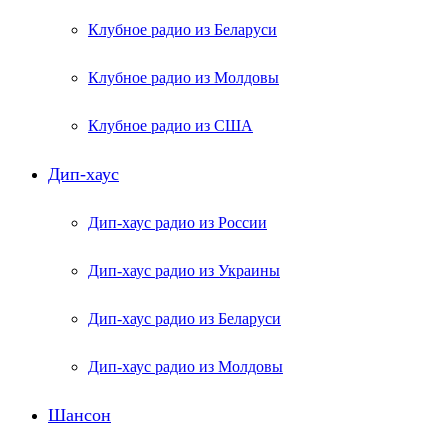
Клубное радио из Беларуси
Клубное радио из Молдовы
Клубное радио из США
Дип-хаус
Дип-хаус радио из России
Дип-хаус радио из Украины
Дип-хаус радио из Беларуси
Дип-хаус радио из Молдовы
Шансон