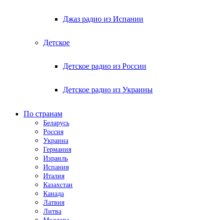
Джаз радио из Испании
Детское
Детское радио из России
Детское радио из Украины
По странам
Беларусь
Россия
Украина
Германия
Израиль
Испания
Италия
Казахстан
Канада
Латвия
Литва