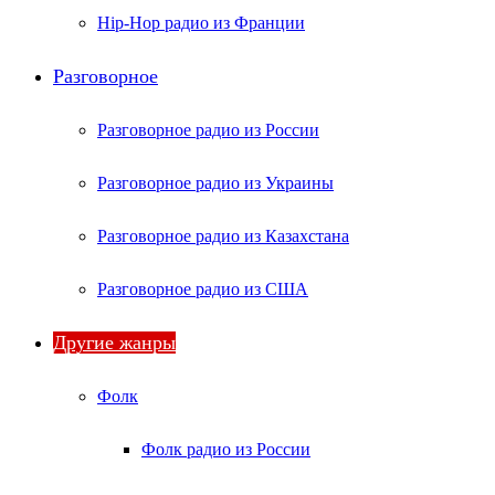
Hip-Hop радио из Франции
Разговорное
Разговорное радио из России
Разговорное радио из Украины
Разговорное радио из Казахстана
Разговорное радио из США
Другие жанры
Фолк
Фолк радио из России