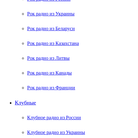
Рок радио из Украины
Рок радио из Беларуси
Рок радио из Казахстана
Рок радио из Литвы
Рок радио из Канады
Рок радио из Франции
Клубные
Клубное радио из России
Клубное радио из Украины