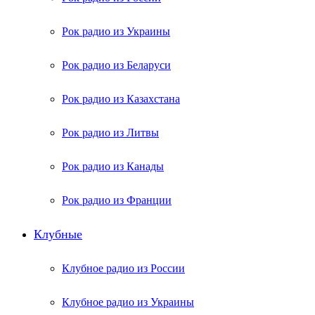
Рок радио из Украины
Рок радио из Беларуси
Рок радио из Казахстана
Рок радио из Литвы
Рок радио из Канады
Рок радио из Франции
Клубные
Клубное радио из России
Клубное радио из Украины