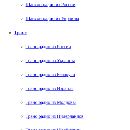
Шансон радио из России
Шансон радио из Украины
Транс
Транс-радио из России
Транс-радио из Украины
Транс-радио из Беларуси
Транс-радио из Израиля
Транс-радио из Молдовы
Транс-радио из Нидерландов