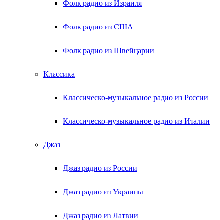
Фолк радио из Израиля
Фолк радио из США
Фолк радио из Швейцарии
Классика
Классическо-музыкальное радио из России
Классическо-музыкальное радио из Италии
Джаз
Джаз радио из России
Джаз радио из Украины
Джаз радио из Латвии