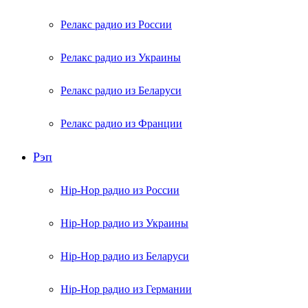
Релакс радио из России
Релакс радио из Украины
Релакс радио из Беларуси
Релакс радио из Франции
Рэп
Hip-Hop радио из России
Hip-Hop радио из Украины
Hip-Hop радио из Беларуси
Hip-Hop радио из Германии