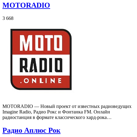
MOTORADIO
3 668
MOTORADIO — Новый проект от известных радиоведущих
Imagine Radio, Радио Рокс и Фонтанка FM. Онлайн
радиостанция в формате классического хард-рока…
Радио Аплюс Рок