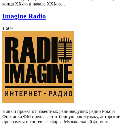
конца XX-го и начала XXI-го…
Imagine Radio
1 669
Новый проект от известных радиоведущих радио Рокс и
Фонтанка ФМ предлагает отборную рок-музыку, авторские
программы и гостевые эфиры. Музыкальный формат…