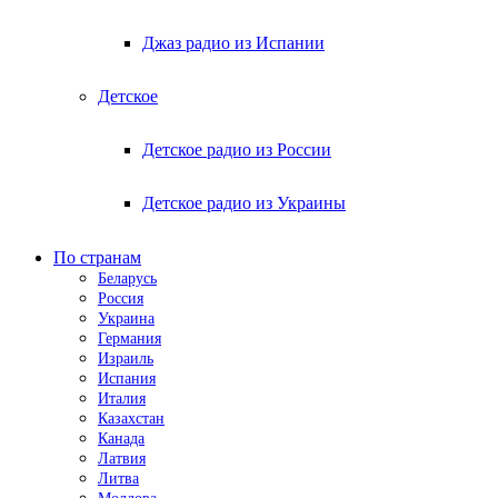
Джаз радио из Испании
Детское
Детское радио из России
Детское радио из Украины
По странам
Беларусь
Россия
Украина
Германия
Израиль
Испания
Италия
Казахстан
Канада
Латвия
Литва