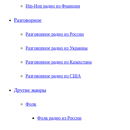
Hip-Hop радио из Франции
Разговорное
Разговорное радио из России
Разговорное радио из Украины
Разговорное радио из Казахстана
Разговорное радио из США
Другие жанры
Фолк
Фолк радио из России