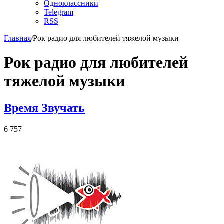
Одноклассники
Telegram
RSS
Главная
/
Рок радио для любителей тяжелой музыки
Рок радио для любителей
тяжелой музыки
Время Звучать
6 757