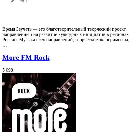
Время Звучать — это благотворительный творческий проект,
направленный на развитие культурных инициатив в регионах
России. Музыка всех направлений, творческие эксперименты,
…
More FM Rock
5 098