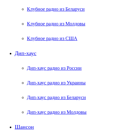
Клубное радио из Беларуси
Клубное радио из Молдовы
Клубное радио из США
Дип-хаус
Дип-хаус радио из России
Дип-хаус радио из Украины
Дип-хаус радио из Беларуси
Дип-хаус радио из Молдовы
Шансон