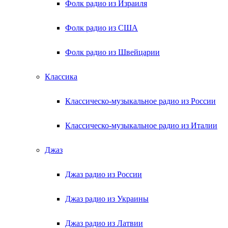
Фолк радио из Израиля
Фолк радио из США
Фолк радио из Швейцарии
Классика
Классическо-музыкальное радио из России
Классическо-музыкальное радио из Италии
Джаз
Джаз радио из России
Джаз радио из Украины
Джаз радио из Латвии