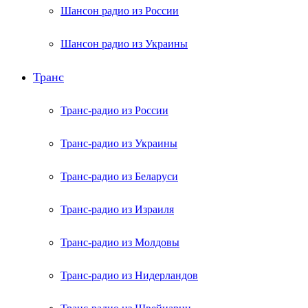
Шансон радио из России
Шансон радио из Украины
Транс
Транс-радио из России
Транс-радио из Украины
Транс-радио из Беларуси
Транс-радио из Израиля
Транс-радио из Молдовы
Транс-радио из Нидерландов