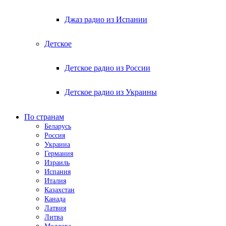
Джаз радио из Испании
Детское
Детское радио из России
Детское радио из Украины
По странам
Беларусь
Россия
Украина
Германия
Израиль
Испания
Италия
Казахстан
Канада
Латвия
Литва