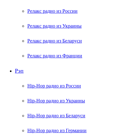
Релакс радио из России
Релакс радио из Украины
Релакс радио из Беларуси
Релакс радио из Франции
Рэп
Hip-Hop радио из России
Hip-Hop радио из Украины
Hip-Hop радио из Беларуси
Hip-Hop радио из Германии