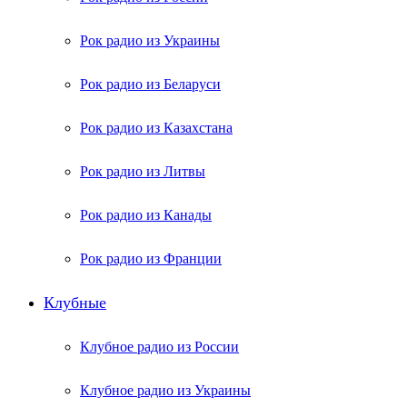
Рок радио из Украины
Рок радио из Беларуси
Рок радио из Казахстана
Рок радио из Литвы
Рок радио из Канады
Рок радио из Франции
Клубные
Клубное радио из России
Клубное радио из Украины