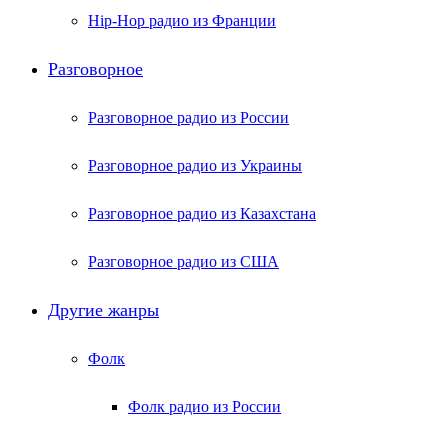
Hip-Hop радио из Франции
Разговорное
Разговорное радио из России
Разговорное радио из Украины
Разговорное радио из Казахстана
Разговорное радио из США
Другие жанры
Фолк
Фолк радио из России