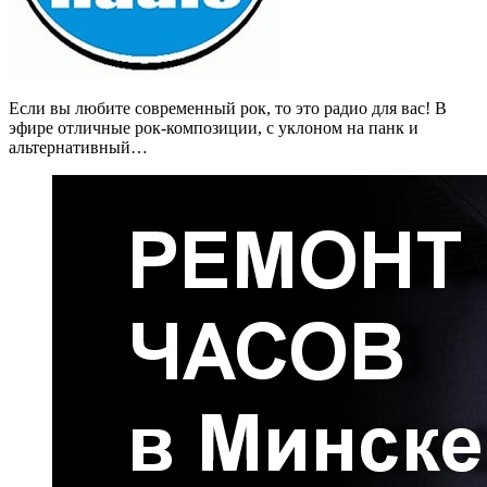
Если вы любите современный рок, то это радио для вас! В
эфире отличные рок-композиции, с уклоном на панк и
альтернативный…