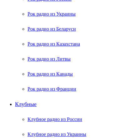
Рок радио из Украины
Рок радио из Беларуси
Рок радио из Казахстана
Рок радио из Литвы
Рок радио из Канады
Рок радио из Франции
Клубные
Клубное радио из России
Клубное радио из Украины