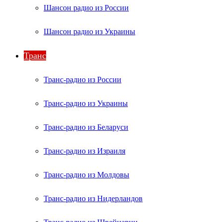
Шансон радио из России
Шансон радио из Украины
Транс
Транс-радио из России
Транс-радио из Украины
Транс-радио из Беларуси
Транс-радио из Израиля
Транс-радио из Молдовы
Транс-радио из Нидерландов