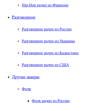
Hip-Hop радио из Франции
Разговорное
Разговорное радио из России
Разговорное радио из Украины
Разговорное радио из Казахстана
Разговорное радио из США
Другие жанры
Фолк
Фолк радио из России