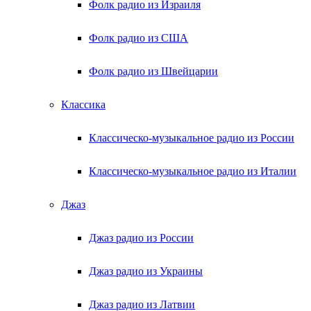
Фолк радио из Израиля
Фолк радио из США
Фолк радио из Швейцарии
Классика
Классическо-музыкальное радио из России
Классическо-музыкальное радио из Италии
Джаз
Джаз радио из России
Джаз радио из Украины
Джаз радио из Латвии