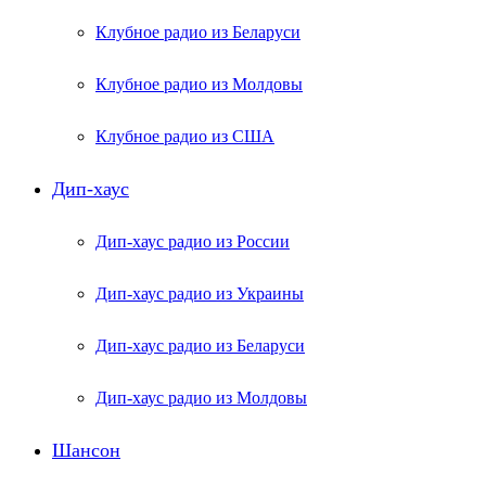
Клубное радио из Беларуси
Клубное радио из Молдовы
Клубное радио из США
Дип-хаус
Дип-хаус радио из России
Дип-хаус радио из Украины
Дип-хаус радио из Беларуси
Дип-хаус радио из Молдовы
Шансон