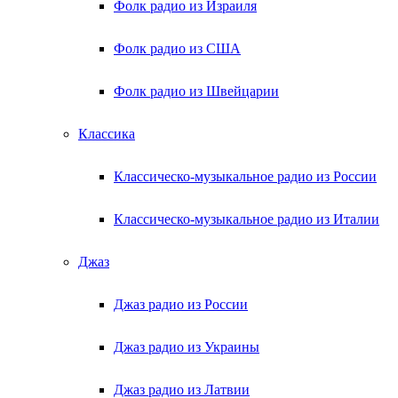
Фолк радио из Израиля
Фолк радио из США
Фолк радио из Швейцарии
Классика
Классическо-музыкальное радио из России
Классическо-музыкальное радио из Италии
Джаз
Джаз радио из России
Джаз радио из Украины
Джаз радио из Латвии