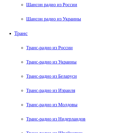
Шансон радио из России
Шансон радио из Украины
Транс
Транс-радио из России
Транс-радио из Украины
Транс-радио из Беларуси
Транс-радио из Израиля
Транс-радио из Молдовы
Транс-радио из Нидерландов