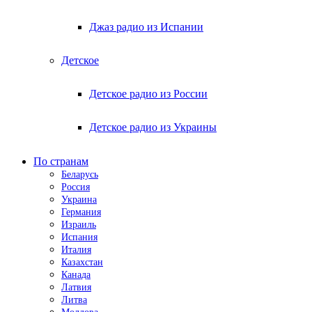
Джаз радио из Испании
Детское
Детское радио из России
Детское радио из Украины
По странам
Беларусь
Россия
Украина
Германия
Израиль
Испания
Италия
Казахстан
Канада
Латвия
Литва