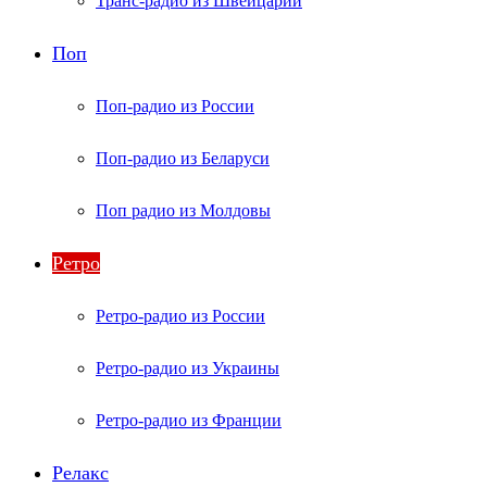
Транс-радио из Швейцарии
Поп
Поп-радио из России
Поп-радио из Беларуси
Поп радио из Молдовы
Ретро
Ретро-радио из России
Ретро-радио из Украины
Ретро-радио из Франции
Релакс