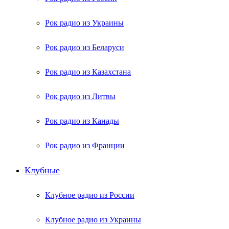
Рок радио из Украины
Рок радио из Беларуси
Рок радио из Казахстана
Рок радио из Литвы
Рок радио из Канады
Рок радио из Франции
Клубные
Клубное радио из России
Клубное радио из Украины