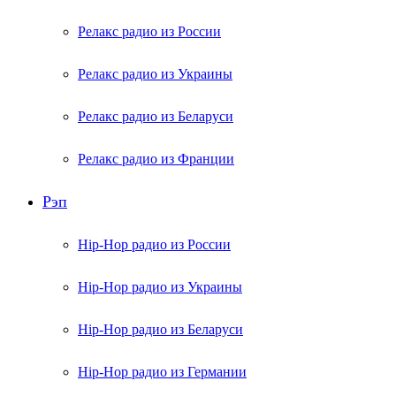
Релакс радио из России
Релакс радио из Украины
Релакс радио из Беларуси
Релакс радио из Франции
Рэп
Hip-Hop радио из России
Hip-Hop радио из Украины
Hip-Hop радио из Беларуси
Hip-Hop радио из Германии