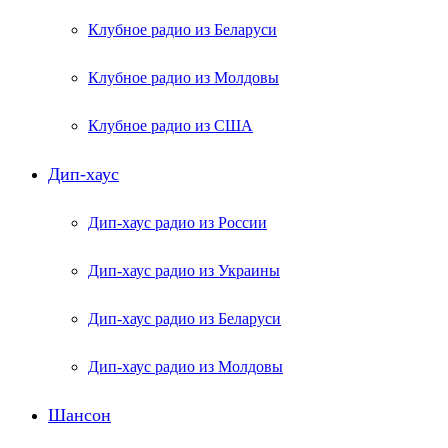
Клубное радио из Беларуси
Клубное радио из Молдовы
Клубное радио из США
Дип-хаус
Дип-хаус радио из России
Дип-хаус радио из Украины
Дип-хаус радио из Беларуси
Дип-хаус радио из Молдовы
Шансон