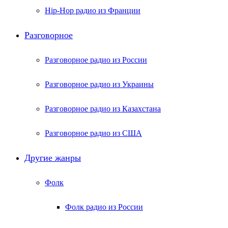
Hip-Hop радио из Франции
Разговорное
Разговорное радио из России
Разговорное радио из Украины
Разговорное радио из Казахстана
Разговорное радио из США
Другие жанры
Фолк
Фолк радио из России