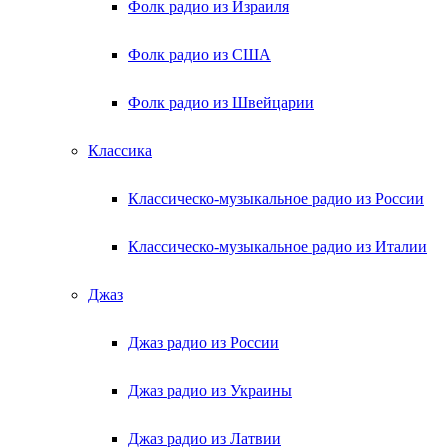
Фолк радио из Израиля
Фолк радио из США
Фолк радио из Швейцарии
Классика
Классическо-музыкальное радио из России
Классическо-музыкальное радио из Италии
Джаз
Джаз радио из России
Джаз радио из Украины
Джаз радио из Латвии