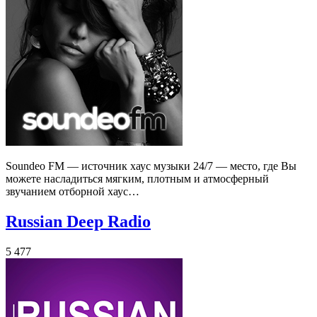
Soundeo FM — источник хаус музыки 24/7 — место, где Вы
можете насладиться мягким, плотным и атмосферный
звучанием отборной хаус…
Russian Deep Radio
5 477