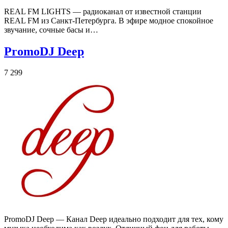
REAL FM LIGHTS — радиоканал от известной станции
REAL FM из Санкт-Петербурга. В эфире модное спокойное
звучание, сочные басы и…
PromoDJ Deep
7 299
PromoDJ Deep — Канал Deep идеально подходит для тех, кому