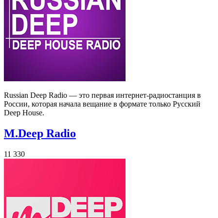
Russian Deep Radio — это первая интернет-радиостанция в
России, которая начала вещание в формате только Русский
Deep House.
M.Deep Radio
11 330