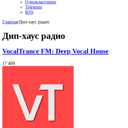
Одноклассники
Telegram
RSS
Главная
/
Дип-хаус радио
Дип-хаус радио
VocalTrance FM: Deep Vocal House
17 409