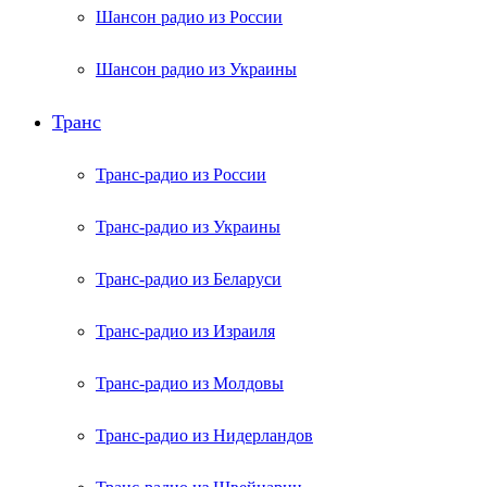
Шансон радио из России
Шансон радио из Украины
Транс
Транс-радио из России
Транс-радио из Украины
Транс-радио из Беларуси
Транс-радио из Израиля
Транс-радио из Молдовы
Транс-радио из Нидерландов