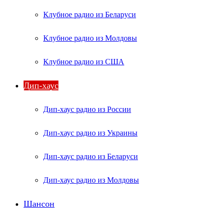
Клубное радио из Беларуси
Клубное радио из Молдовы
Клубное радио из США
Дип-хаус
Дип-хаус радио из России
Дип-хаус радио из Украины
Дип-хаус радио из Беларуси
Дип-хаус радио из Молдовы
Шансон