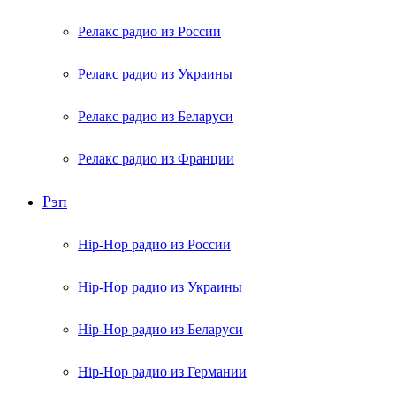
Релакс радио из России
Релакс радио из Украины
Релакс радио из Беларуси
Релакс радио из Франции
Рэп
Hip-Hop радио из России
Hip-Hop радио из Украины
Hip-Hop радио из Беларуси
Hip-Hop радио из Германии