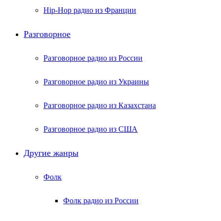
Hip-Hop радио из Франции
Разговорное
Разговорное радио из России
Разговорное радио из Украины
Разговорное радио из Казахстана
Разговорное радио из США
Другие жанры
Фолк
Фолк радио из России