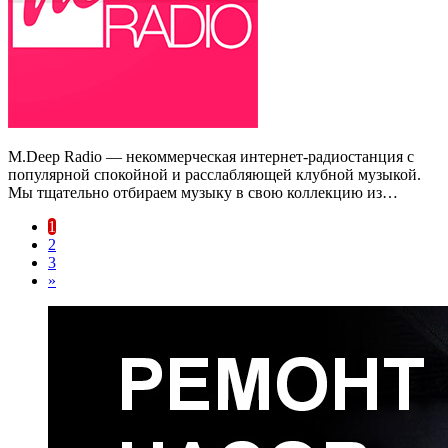
M.Deep Radio — некоммерческая интернет-радиостанция с
популярной спокойной и расслабляющей клубной музыкой.
Мы тщательно отбираем музыку в свою коллекцию из…
1
2
3
»