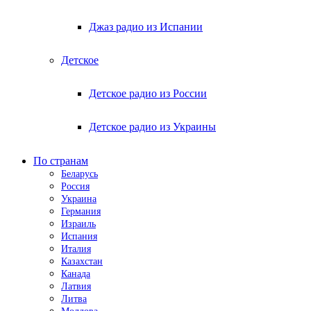
Джаз радио из Испании
Детское
Детское радио из России
Детское радио из Украины
По странам
Беларусь
Россия
Украина
Германия
Израиль
Испания
Италия
Казахстан
Канада
Латвия
Литва