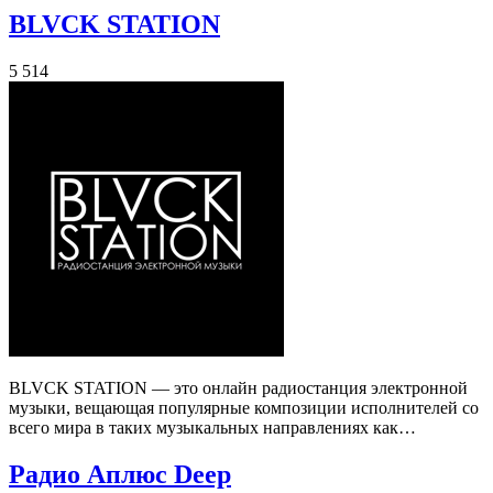
BLVCK STATION
5 514
BLVCK STATION — это онлайн радиостанция электронной
музыки, вещающая популярные композиции исполнителей со
всего мира в таких музыкальных направлениях как…
Радио Аплюс Deep