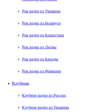
Рок радио из Украины
Рок радио из Беларуси
Рок радио из Казахстана
Рок радио из Литвы
Рок радио из Канады
Рок радио из Франции
Клубные
Клубное радио из России
Клубное радио из Украины