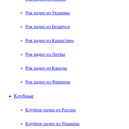
Рок радио из Украины
Рок радио из Беларуси
Рок радио из Казахстана
Рок радио из Литвы
Рок радио из Канады
Рок радио из Франции
Клубные
Клубное радио из России
Клубное радио из Украины