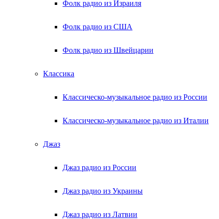
Фолк радио из Израиля
Фолк радио из США
Фолк радио из Швейцарии
Классика
Классическо-музыкальное радио из России
Классическо-музыкальное радио из Италии
Джаз
Джаз радио из России
Джаз радио из Украины
Джаз радио из Латвии