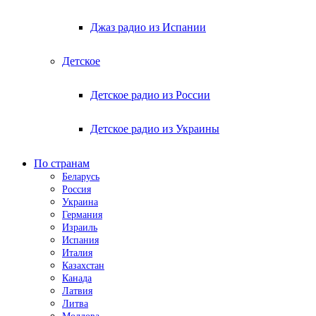
Джаз радио из Испании
Детское
Детское радио из России
Детское радио из Украины
По странам
Беларусь
Россия
Украина
Германия
Израиль
Испания
Италия
Казахстан
Канада
Латвия
Литва