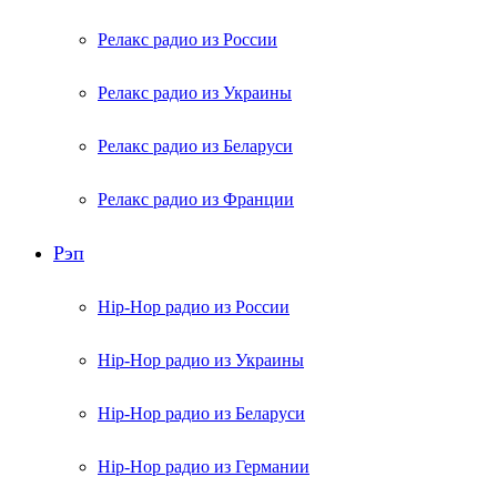
Релакс радио из России
Релакс радио из Украины
Релакс радио из Беларуси
Релакс радио из Франции
Рэп
Hip-Hop радио из России
Hip-Hop радио из Украины
Hip-Hop радио из Беларуси
Hip-Hop радио из Германии