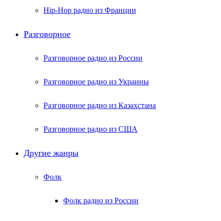
Hip-Hop радио из Франции
Разговорное
Разговорное радио из России
Разговорное радио из Украины
Разговорное радио из Казахстана
Разговорное радио из США
Другие жанры
Фолк
Фолк радио из России