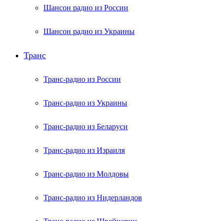
Шансон радио из России
Шансон радио из Украины
Транс
Транс-радио из России
Транс-радио из Украины
Транс-радио из Беларуси
Транс-радио из Израиля
Транс-радио из Молдовы
Транс-радио из Нидерландов