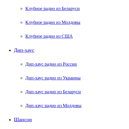
Клубное радио из Беларуси
Клубное радио из Молдовы
Клубное радио из США
Дип-хаус
Дип-хаус радио из России
Дип-хаус радио из Украины
Дип-хаус радио из Беларуси
Дип-хаус радио из Молдовы
Шансон