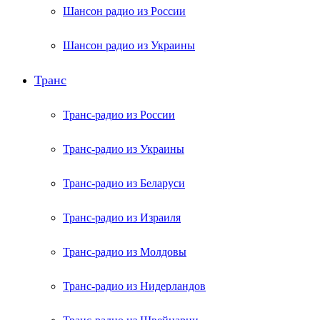
Шансон радио из России
Шансон радио из Украины
Транс
Транс-радио из России
Транс-радио из Украины
Транс-радио из Беларуси
Транс-радио из Израиля
Транс-радио из Молдовы
Транс-радио из Нидерландов