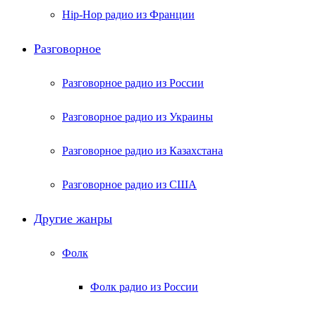
Hip-Hop радио из Франции
Разговорное
Разговорное радио из России
Разговорное радио из Украины
Разговорное радио из Казахстана
Разговорное радио из США
Другие жанры
Фолк
Фолк радио из России