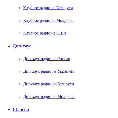
Клубное радио из Беларуси
Клубное радио из Молдовы
Клубное радио из США
Дип-хаус
Дип-хаус радио из России
Дип-хаус радио из Украины
Дип-хаус радио из Беларуси
Дип-хаус радио из Молдовы
Шансон