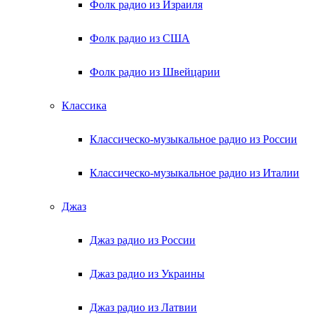
Фолк радио из Израиля
Фолк радио из США
Фолк радио из Швейцарии
Классика
Классическо-музыкальное радио из России
Классическо-музыкальное радио из Италии
Джаз
Джаз радио из России
Джаз радио из Украины
Джаз радио из Латвии