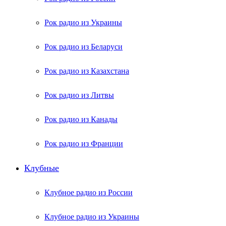
Рок радио из Украины
Рок радио из Беларуси
Рок радио из Казахстана
Рок радио из Литвы
Рок радио из Канады
Рок радио из Франции
Клубные
Клубное радио из России
Клубное радио из Украины