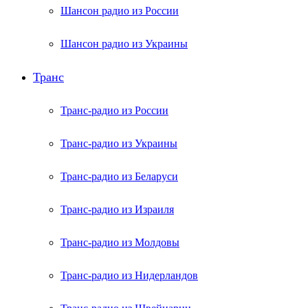
Шансон радио из России
Шансон радио из Украины
Транс
Транс-радио из России
Транс-радио из Украины
Транс-радио из Беларуси
Транс-радио из Израиля
Транс-радио из Молдовы
Транс-радио из Нидерландов