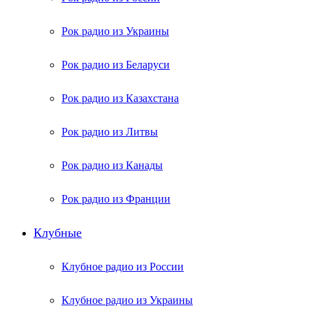
Рок радио из Украины
Рок радио из Беларуси
Рок радио из Казахстана
Рок радио из Литвы
Рок радио из Канады
Рок радио из Франции
Клубные
Клубное радио из России
Клубное радио из Украины