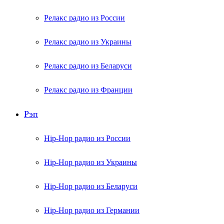
Релакс радио из России
Релакс радио из Украины
Релакс радио из Беларуси
Релакс радио из Франции
Рэп
Hip-Hop радио из России
Hip-Hop радио из Украины
Hip-Hop радио из Беларуси
Hip-Hop радио из Германии