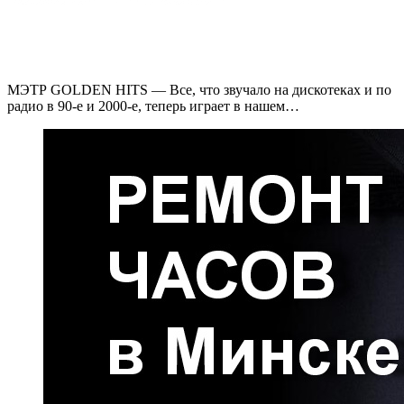
МЭТР GOLDEN HITS — Все, что звучало на дискотеках и по
радио в 90-е и 2000-е, теперь играет в нашем…