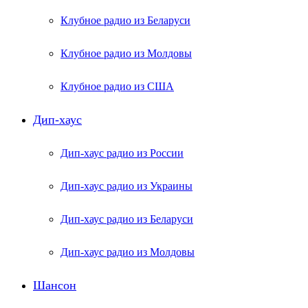
Клубное радио из Беларуси
Клубное радио из Молдовы
Клубное радио из США
Дип-хаус
Дип-хаус радио из России
Дип-хаус радио из Украины
Дип-хаус радио из Беларуси
Дип-хаус радио из Молдовы
Шансон