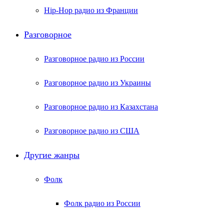
Hip-Hop радио из Франции
Разговорное
Разговорное радио из России
Разговорное радио из Украины
Разговорное радио из Казахстана
Разговорное радио из США
Другие жанры
Фолк
Фолк радио из России