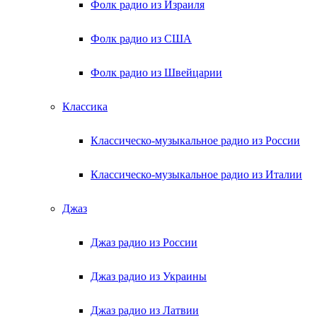
Фолк радио из Израиля
Фолк радио из США
Фолк радио из Швейцарии
Классика
Классическо-музыкальное радио из России
Классическо-музыкальное радио из Италии
Джаз
Джаз радио из России
Джаз радио из Украины
Джаз радио из Латвии