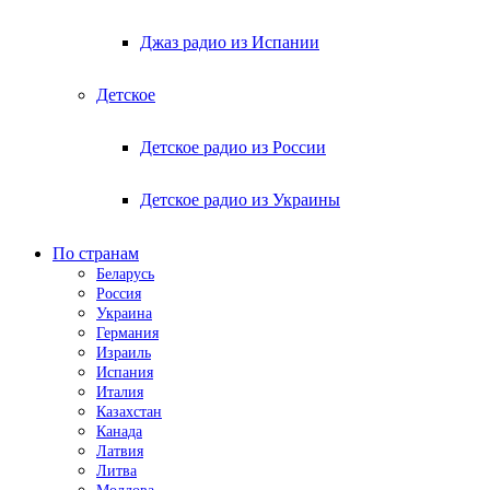
Джаз радио из Испании
Детское
Детское радио из России
Детское радио из Украины
По странам
Беларусь
Россия
Украина
Германия
Израиль
Испания
Италия
Казахстан
Канада
Латвия
Литва