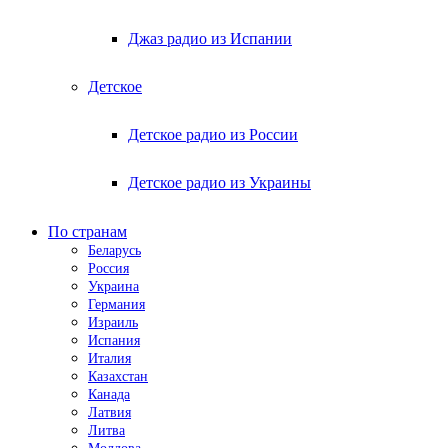
Джаз радио из Испании
Детское
Детское радио из России
Детское радио из Украины
По странам
Беларусь
Россия
Украина
Германия
Израиль
Испания
Италия
Казахстан
Канада
Латвия
Литва