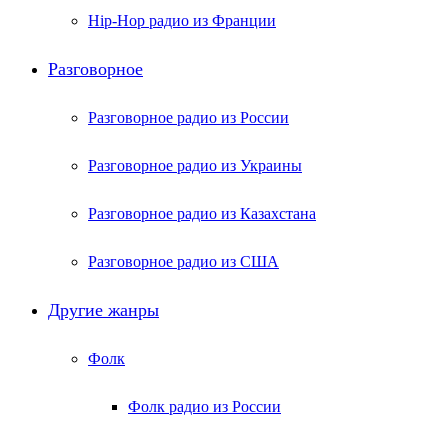
Hip-Hop радио из Франции
Разговорное
Разговорное радио из России
Разговорное радио из Украины
Разговорное радио из Казахстана
Разговорное радио из США
Другие жанры
Фолк
Фолк радио из России