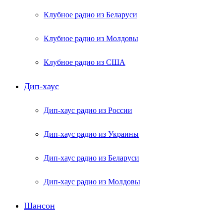
Клубное радио из Беларуси
Клубное радио из Молдовы
Клубное радио из США
Дип-хаус
Дип-хаус радио из России
Дип-хаус радио из Украины
Дип-хаус радио из Беларуси
Дип-хаус радио из Молдовы
Шансон