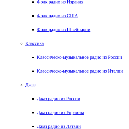
Фолк радио из Израиля
Фолк радио из США
Фолк радио из Швейцарии
Классика
Классическо-музыкальное радио из России
Классическо-музыкальное радио из Италии
Джаз
Джаз радио из России
Джаз радио из Украины
Джаз радио из Латвии