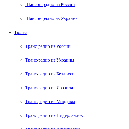
Шансон радио из России
Шансон радио из Украины
Транс
Транс-радио из России
Транс-радио из Украины
Транс-радио из Беларуси
Транс-радио из Израиля
Транс-радио из Молдовы
Транс-радио из Нидерландов