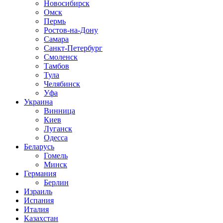
Новосибирск
Омск
Пермь
Ростов-на-Дону
Самара
Санкт-Петербург
Смоленск
Тамбов
Тула
Челябинск
Уфа
Украина
Винница
Киев
Луганск
Одесса
Беларусь
Гомель
Минск
Германия
Берлин
Израиль
Испания
Италия
Казахстан