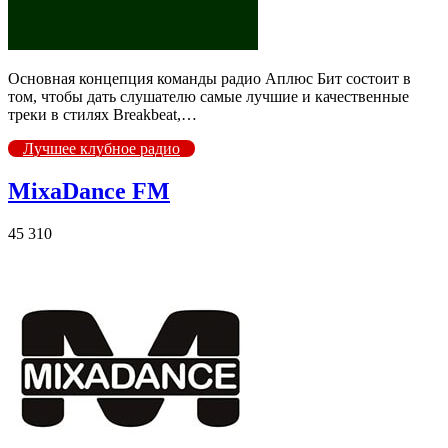
Основная концепция команды радио Аплюс Бит состоит в
том, чтобы дать слушателю самые лучшие и качественные
треки в стилях Breakbeat,…
Лучшее клубное радио
MixaDance FM
45 310