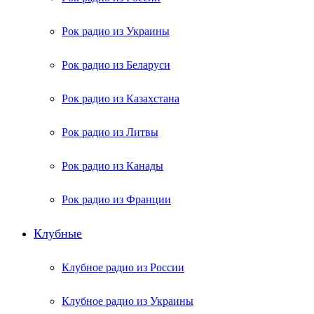
Рок радио из Украины
Рок радио из Беларуси
Рок радио из Казахстана
Рок радио из Литвы
Рок радио из Канады
Рок радио из Франции
Клубные
Клубное радио из России
Клубное радио из Украины