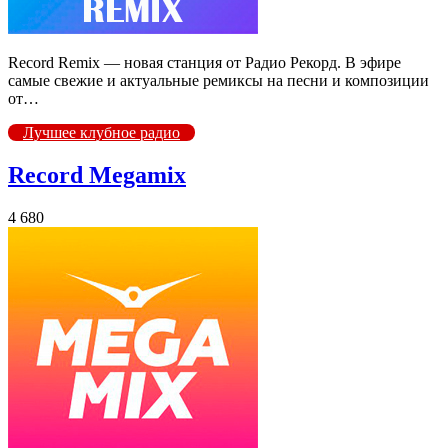
Record Remix — новая станция от Радио Рекорд. В эфире
самые свежие и актуальные ремиксы на песни и композиции
от…
Лучшее клубное радио
Record Megamix
4 680