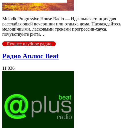
Melodic Progressive House Radio — Идеальная станция для
расслабляющей вечеринки или отдыха дома. Наслаждайтесь
мелодичными, ласковыми треками прогрессив-хауса,
почувствуйте ритм…
Лучшее клубное радио
Радио Аплюс Beat
11 036