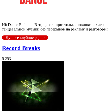
Hit Dance Radio — В эфире станции только новинки и хиты
танцевальной музыки без перерывов на рекламу и разговоры!
Лучшее клубное радио
Record Breaks
5 253