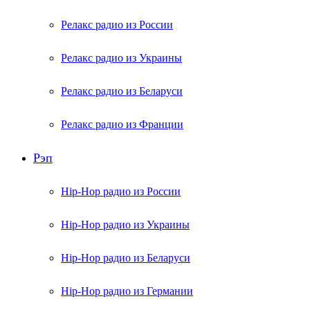
Релакс радио из России
Релакс радио из Украины
Релакс радио из Беларуси
Релакс радио из Франции
Рэп
Hip-Hop радио из России
Hip-Hop радио из Украины
Hip-Hop радио из Беларуси
Hip-Hop радио из Германии