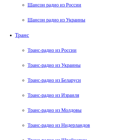
Шансон радио из России
Шансон радио из Украины
Транс
Транс-радио из России
Транс-радио из Украины
Транс-радио из Беларуси
Транс-радио из Израиля
Транс-радио из Молдовы
Транс-радио из Нидерландов