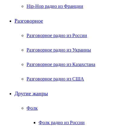
Hip-Hop радио из Франции
Разговорное
Разговорное радио из России
Разговорное радио из Украины
Разговорное радио из Казахстана
Разговорное радио из США
Другие жанры
Фолк
Фолк радио из России