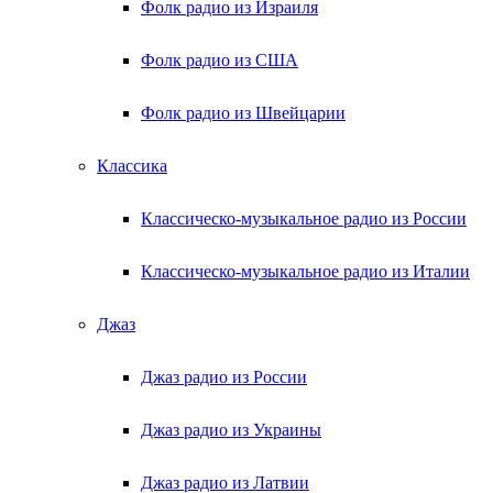
Фолк радио из Израиля
Фолк радио из США
Фолк радио из Швейцарии
Классика
Классическо-музыкальное радио из России
Классическо-музыкальное радио из Италии
Джаз
Джаз радио из России
Джаз радио из Украины
Джаз радио из Латвии