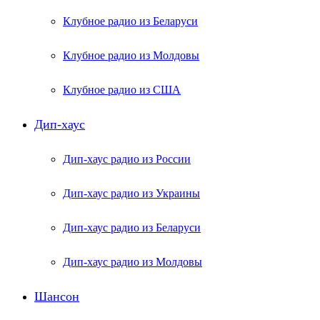
Клубное радио из Беларуси
Клубное радио из Молдовы
Клубное радио из США
Дип-хаус
Дип-хаус радио из России
Дип-хаус радио из Украины
Дип-хаус радио из Беларуси
Дип-хаус радио из Молдовы
Шансон