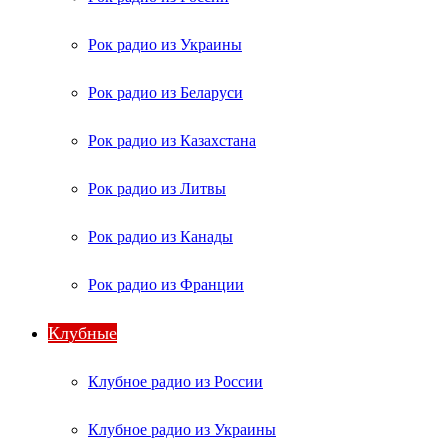
Рок радио из Украины
Рок радио из Беларуси
Рок радио из Казахстана
Рок радио из Литвы
Рок радио из Канады
Рок радио из Франции
Клубные
Клубное радио из России
Клубное радио из Украины