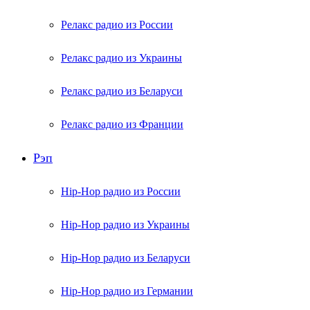
Релакс радио из России
Релакс радио из Украины
Релакс радио из Беларуси
Релакс радио из Франции
Рэп
Hip-Hop радио из России
Hip-Hop радио из Украины
Hip-Hop радио из Беларуси
Hip-Hop радио из Германии