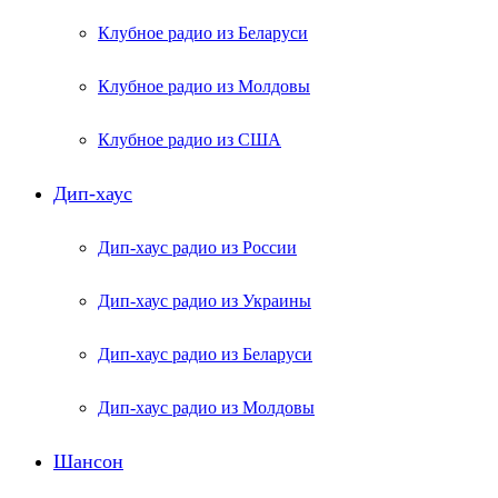
Клубное радио из Беларуси
Клубное радио из Молдовы
Клубное радио из США
Дип-хаус
Дип-хаус радио из России
Дип-хаус радио из Украины
Дип-хаус радио из Беларуси
Дип-хаус радио из Молдовы
Шансон