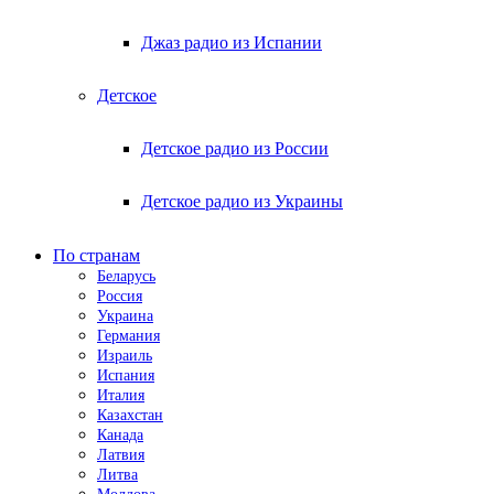
Джаз радио из Испании
Детское
Детское радио из России
Детское радио из Украины
По странам
Беларусь
Россия
Украина
Германия
Израиль
Испания
Италия
Казахстан
Канада
Латвия
Литва