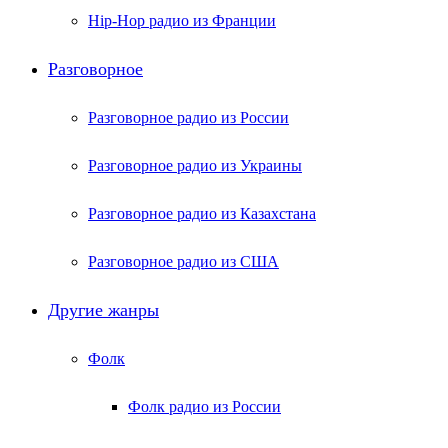
Hip-Hop радио из Франции
Разговорное
Разговорное радио из России
Разговорное радио из Украины
Разговорное радио из Казахстана
Разговорное радио из США
Другие жанры
Фолк
Фолк радио из России