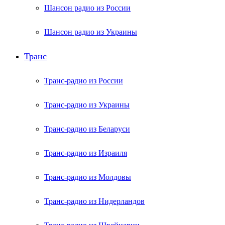
Шансон радио из России
Шансон радио из Украины
Транс
Транс-радио из России
Транс-радио из Украины
Транс-радио из Беларуси
Транс-радио из Израиля
Транс-радио из Молдовы
Транс-радио из Нидерландов