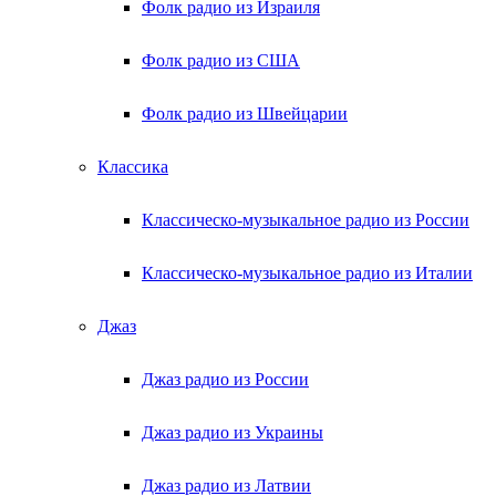
Фолк радио из Израиля
Фолк радио из США
Фолк радио из Швейцарии
Классика
Классическо-музыкальное радио из России
Классическо-музыкальное радио из Италии
Джаз
Джаз радио из России
Джаз радио из Украины
Джаз радио из Латвии