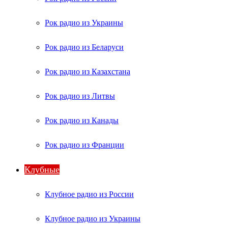
Рок радио из Украины
Рок радио из Беларуси
Рок радио из Казахстана
Рок радио из Литвы
Рок радио из Канады
Рок радио из Франции
Клубные
Клубное радио из России
Клубное радио из Украины