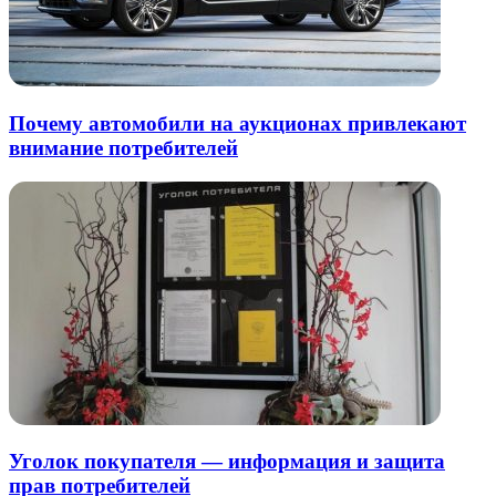
Почему автомобили на аукционах привлекают
внимание потребителей
Уголок покупателя — информация и защита
прав потребителей