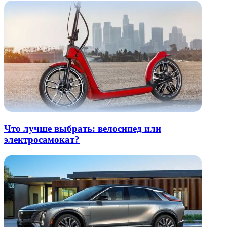
Что лучше выбрать: велосипед или
электросамокат?