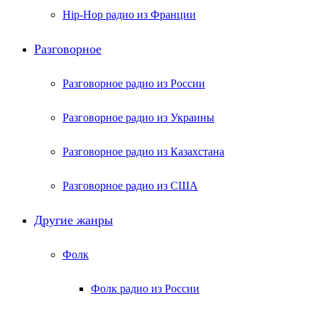
Hip-Hop радио из Франции
Разговорное
Разговорное радио из России
Разговорное радио из Украины
Разговорное радио из Казахстана
Разговорное радио из США
Другие жанры
Фолк
Фолк радио из России