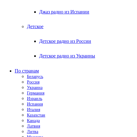
Джаз радио из Испании
Детское
Детское радио из России
Детское радио из Украины
По странам
Беларусь
Россия
Украина
Германия
Израиль
Испания
Италия
Казахстан
Канада
Латвия
Литва