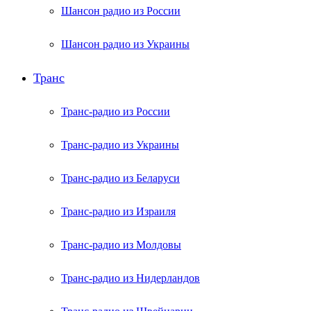
Шансон радио из России
Шансон радио из Украины
Транс
Транс-радио из России
Транс-радио из Украины
Транс-радио из Беларуси
Транс-радио из Израиля
Транс-радио из Молдовы
Транс-радио из Нидерландов