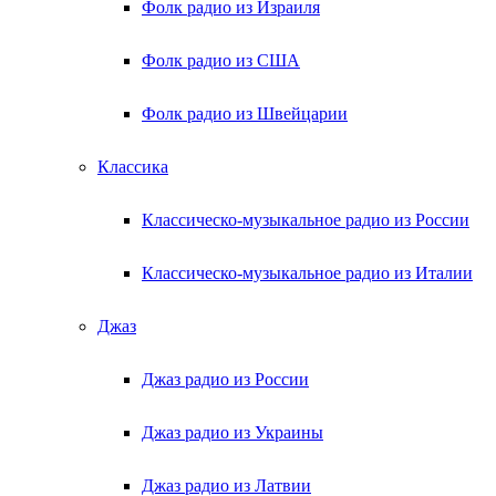
Фолк радио из Израиля
Фолк радио из США
Фолк радио из Швейцарии
Классика
Классическо-музыкальное радио из России
Классическо-музыкальное радио из Италии
Джаз
Джаз радио из России
Джаз радио из Украины
Джаз радио из Латвии