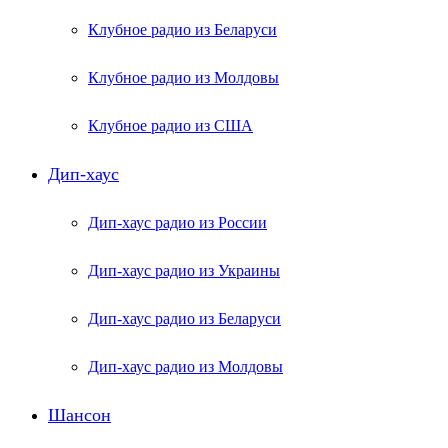
Клубное радио из Беларуси
Клубное радио из Молдовы
Клубное радио из США
Дип-хаус
Дип-хаус радио из России
Дип-хаус радио из Украины
Дип-хаус радио из Беларуси
Дип-хаус радио из Молдовы
Шансон