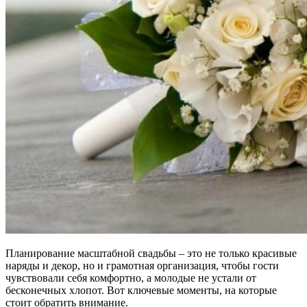
Планирование масштабной свадьбы – это не только красивые
наряды и декор, но и грамотная организация, чтобы гости
чувствовали себя комфортно, а молодые не устали от
бесконечных хлопот. Вот ключевые моменты, на которые
стоит обратить внимание.