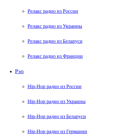
Релакс радио из России
Релакс радио из Украины
Релакс радио из Беларуси
Релакс радио из Франции
Рэп
Hip-Hop радио из России
Hip-Hop радио из Украины
Hip-Hop радио из Беларуси
Hip-Hop радио из Германии