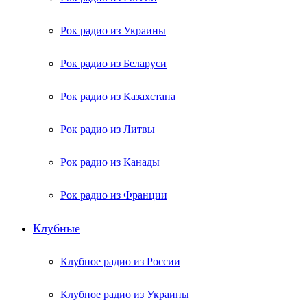
Рок радио из Украины
Рок радио из Беларуси
Рок радио из Казахстана
Рок радио из Литвы
Рок радио из Канады
Рок радио из Франции
Клубные
Клубное радио из России
Клубное радио из Украины