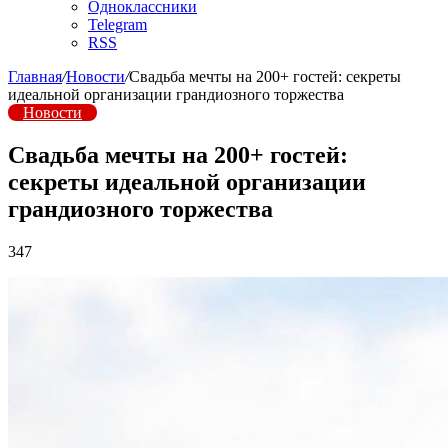
Одноклассники
Telegram
RSS
Главная
/
Новости
/
Свадьба мечты на 200+ гостей: секреты
идеальной организации грандиозного торжества
Новости
Свадьба мечты на 200+ гостей:
секреты идеальной организации
грандиозного торжества
347