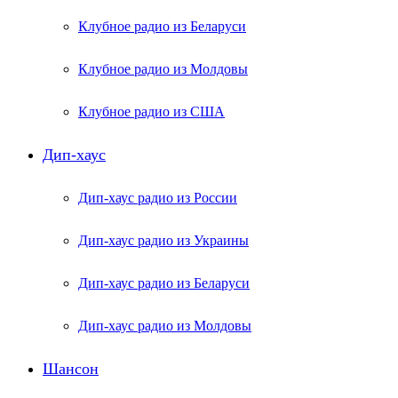
Клубное радио из Беларуси
Клубное радио из Молдовы
Клубное радио из США
Дип-хаус
Дип-хаус радио из России
Дип-хаус радио из Украины
Дип-хаус радио из Беларуси
Дип-хаус радио из Молдовы
Шансон