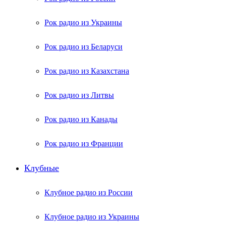
Рок радио из Украины
Рок радио из Беларуси
Рок радио из Казахстана
Рок радио из Литвы
Рок радио из Канады
Рок радио из Франции
Клубные
Клубное радио из России
Клубное радио из Украины