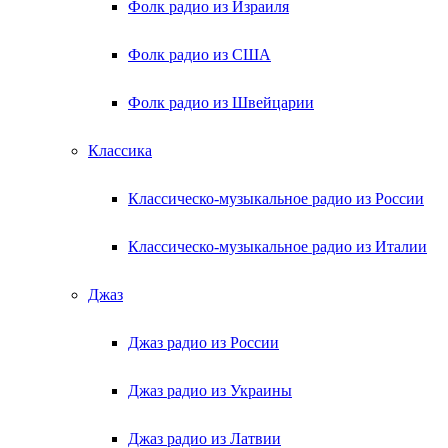
Фолк радио из Израиля
Фолк радио из США
Фолк радио из Швейцарии
Классика
Классическо-музыкальное радио из России
Классическо-музыкальное радио из Италии
Джаз
Джаз радио из России
Джаз радио из Украины
Джаз радио из Латвии