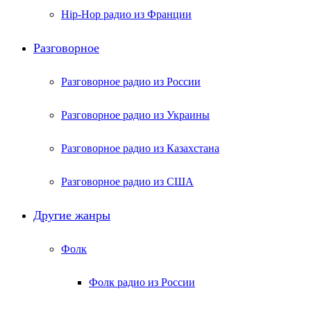
Hip-Hop радио из Франции
Разговорное
Разговорное радио из России
Разговорное радио из Украины
Разговорное радио из Казахстана
Разговорное радио из США
Другие жанры
Фолк
Фолк радио из России