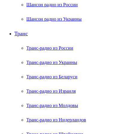
Шансон радио из России
Шансон радио из Украины
Транс
Транс-радио из России
Транс-радио из Украины
Транс-радио из Беларуси
Транс-радио из Израиля
Транс-радио из Молдовы
Транс-радио из Нидерландов