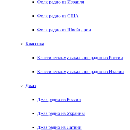
Фолк радио из Израиля
Фолк радио из США
Фолк радио из Швейцарии
Классика
Классическо-музыкальное радио из России
Классическо-музыкальное радио из Италии
Джаз
Джаз радио из России
Джаз радио из Украины
Джаз радио из Латвии