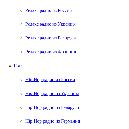
Релакс радио из России
Релакс радио из Украины
Релакс радио из Беларуси
Релакс радио из Франции
Рэп
Hip-Hop радио из России
Hip-Hop радио из Украины
Hip-Hop радио из Беларуси
Hip-Hop радио из Германии