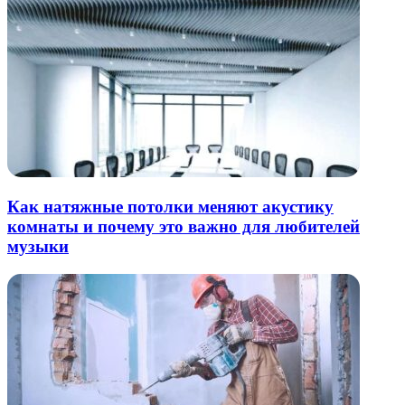
Как натяжные потолки меняют акустику
комнаты и почему это важно для любителей
музыки