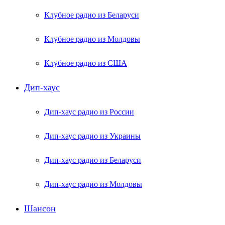
Клубное радио из Беларуси
Клубное радио из Молдовы
Клубное радио из США
Дип-хаус
Дип-хаус радио из России
Дип-хаус радио из Украины
Дип-хаус радио из Беларуси
Дип-хаус радио из Молдовы
Шансон