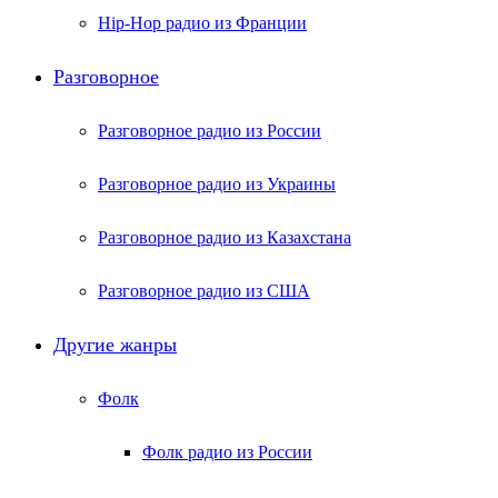
Hip-Hop радио из Франции
Разговорное
Разговорное радио из России
Разговорное радио из Украины
Разговорное радио из Казахстана
Разговорное радио из США
Другие жанры
Фолк
Фолк радио из России