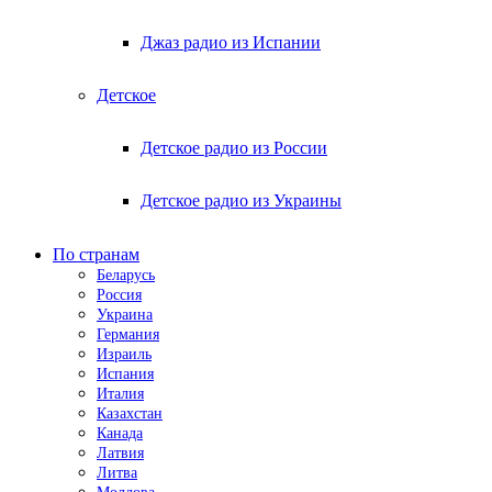
Джаз радио из Испании
Детское
Детское радио из России
Детское радио из Украины
По странам
Беларусь
Россия
Украина
Германия
Израиль
Испания
Италия
Казахстан
Канада
Латвия
Литва