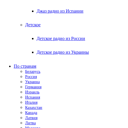
Джаз радио из Испании
Детское
Детское радио из России
Детское радио из Украины
По странам
Беларусь
Россия
Украина
Германия
Израиль
Испания
Италия
Казахстан
Канада
Латвия
Литва