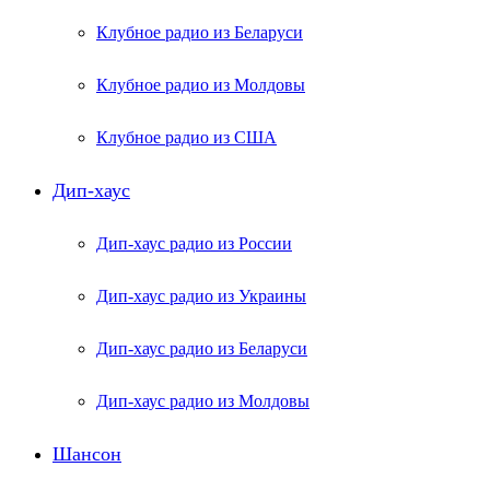
Клубное радио из Беларуси
Клубное радио из Молдовы
Клубное радио из США
Дип-хаус
Дип-хаус радио из России
Дип-хаус радио из Украины
Дип-хаус радио из Беларуси
Дип-хаус радио из Молдовы
Шансон