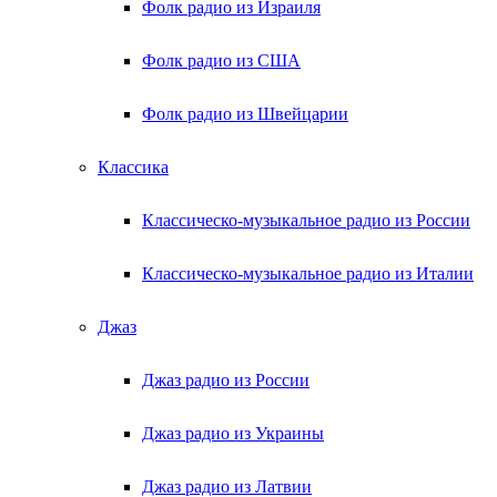
Фолк радио из Израиля
Фолк радио из США
Фолк радио из Швейцарии
Классика
Классическо-музыкальное радио из России
Классическо-музыкальное радио из Италии
Джаз
Джаз радио из России
Джаз радио из Украины
Джаз радио из Латвии