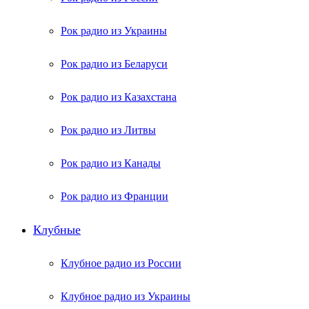
Рок радио из Украины
Рок радио из Беларуси
Рок радио из Казахстана
Рок радио из Литвы
Рок радио из Канады
Рок радио из Франции
Клубные
Клубное радио из России
Клубное радио из Украины