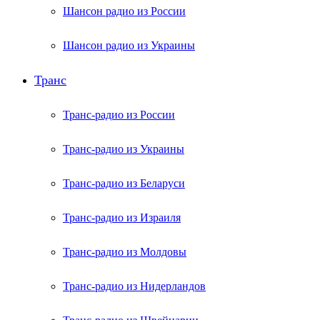
Шансон радио из России
Шансон радио из Украины
Транс
Транс-радио из России
Транс-радио из Украины
Транс-радио из Беларуси
Транс-радио из Израиля
Транс-радио из Молдовы
Транс-радио из Нидерландов