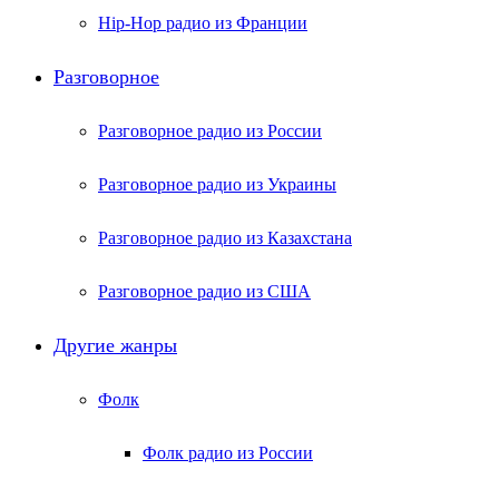
Hip-Hop радио из Франции
Разговорное
Разговорное радио из России
Разговорное радио из Украины
Разговорное радио из Казахстана
Разговорное радио из США
Другие жанры
Фолк
Фолк радио из России