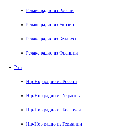
Релакс радио из России
Релакс радио из Украины
Релакс радио из Беларуси
Релакс радио из Франции
Рэп
Hip-Hop радио из России
Hip-Hop радио из Украины
Hip-Hop радио из Беларуси
Hip-Hop радио из Германии