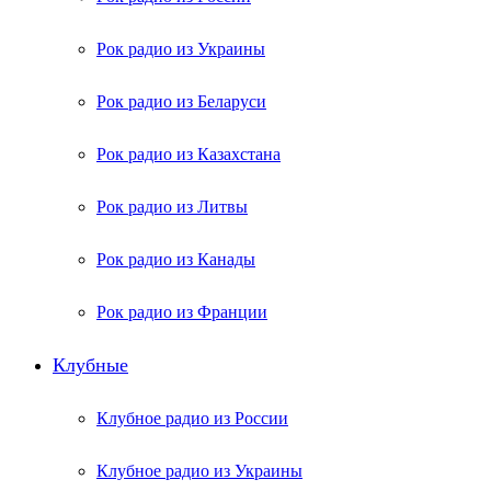
Рок радио из Украины
Рок радио из Беларуси
Рок радио из Казахстана
Рок радио из Литвы
Рок радио из Канады
Рок радио из Франции
Клубные
Клубное радио из России
Клубное радио из Украины