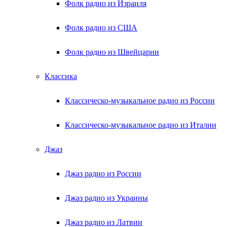
Фолк радио из Израиля
Фолк радио из США
Фолк радио из Швейцарии
Классика
Классическо-музыкальное радио из России
Классическо-музыкальное радио из Италии
Джаз
Джаз радио из России
Джаз радио из Украины
Джаз радио из Латвии