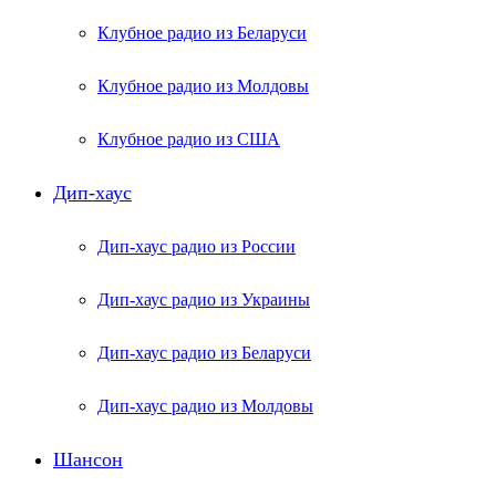
Клубное радио из Беларуси
Клубное радио из Молдовы
Клубное радио из США
Дип-хаус
Дип-хаус радио из России
Дип-хаус радио из Украины
Дип-хаус радио из Беларуси
Дип-хаус радио из Молдовы
Шансон