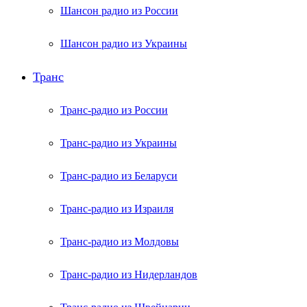
Шансон радио из России
Шансон радио из Украины
Транс
Транс-радио из России
Транс-радио из Украины
Транс-радио из Беларуси
Транс-радио из Израиля
Транс-радио из Молдовы
Транс-радио из Нидерландов