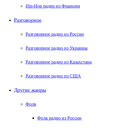
Hip-Hop радио из Франции
Разговорное
Разговорное радио из России
Разговорное радио из Украины
Разговорное радио из Казахстана
Разговорное радио из США
Другие жанры
Фолк
Фолк радио из России