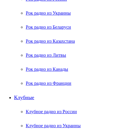
Рок радио из Украины
Рок радио из Беларуси
Рок радио из Казахстана
Рок радио из Литвы
Рок радио из Канады
Рок радио из Франции
Клубные
Клубное радио из России
Клубное радио из Украины