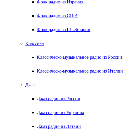
Фолк радио из Израиля
Фолк радио из США
Фолк радио из Швейцарии
Классика
Классическо-музыкальное радио из России
Классическо-музыкальное радио из Италии
Джаз
Джаз радио из России
Джаз радио из Украины
Джаз радио из Латвии