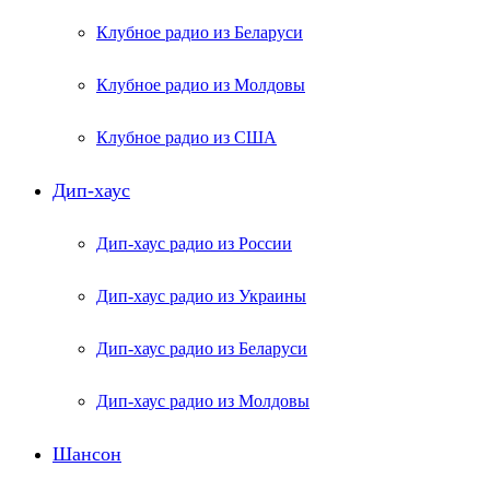
Клубное радио из Беларуси
Клубное радио из Молдовы
Клубное радио из США
Дип-хаус
Дип-хаус радио из России
Дип-хаус радио из Украины
Дип-хаус радио из Беларуси
Дип-хаус радио из Молдовы
Шансон