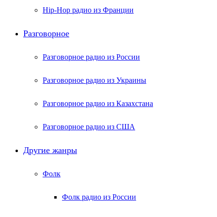
Hip-Hop радио из Франции
Разговорное
Разговорное радио из России
Разговорное радио из Украины
Разговорное радио из Казахстана
Разговорное радио из США
Другие жанры
Фолк
Фолк радио из России