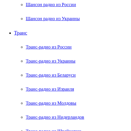
Шансон радио из России
Шансон радио из Украины
Транс
Транс-радио из России
Транс-радио из Украины
Транс-радио из Беларуси
Транс-радио из Израиля
Транс-радио из Молдовы
Транс-радио из Нидерландов