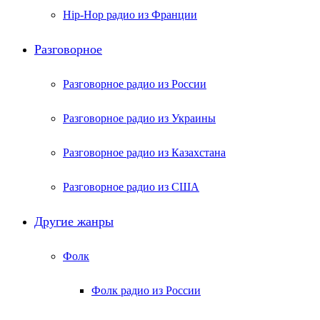
Hip-Hop радио из Франции
Разговорное
Разговорное радио из России
Разговорное радио из Украины
Разговорное радио из Казахстана
Разговорное радио из США
Другие жанры
Фолк
Фолк радио из России