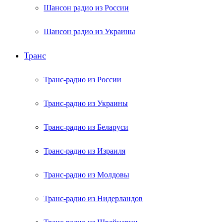
Шансон радио из России
Шансон радио из Украины
Транс
Транс-радио из России
Транс-радио из Украины
Транс-радио из Беларуси
Транс-радио из Израиля
Транс-радио из Молдовы
Транс-радио из Нидерландов