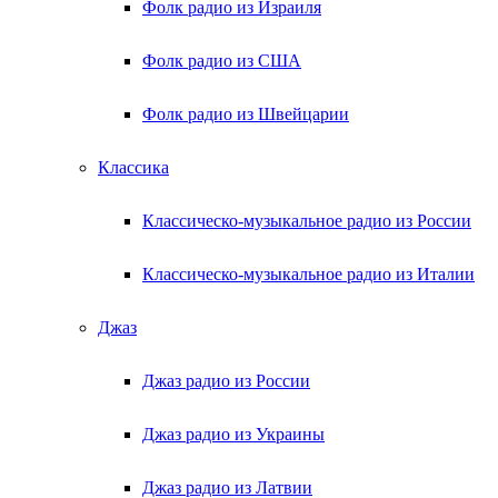
Фолк радио из Израиля
Фолк радио из США
Фолк радио из Швейцарии
Классика
Классическо-музыкальное радио из России
Классическо-музыкальное радио из Италии
Джаз
Джаз радио из России
Джаз радио из Украины
Джаз радио из Латвии