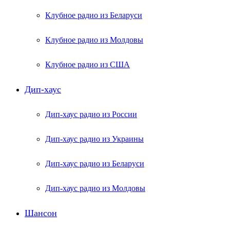
Клубное радио из Беларуси
Клубное радио из Молдовы
Клубное радио из США
Дип-хаус
Дип-хаус радио из России
Дип-хаус радио из Украины
Дип-хаус радио из Беларуси
Дип-хаус радио из Молдовы
Шансон