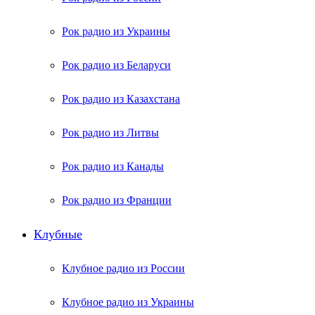
Рок радио из Украины
Рок радио из Беларуси
Рок радио из Казахстана
Рок радио из Литвы
Рок радио из Канады
Рок радио из Франции
Клубные
Клубное радио из России
Клубное радио из Украины