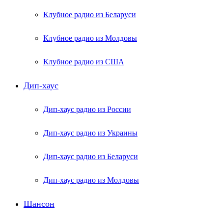
Клубное радио из Беларуси
Клубное радио из Молдовы
Клубное радио из США
Дип-хаус
Дип-хаус радио из России
Дип-хаус радио из Украины
Дип-хаус радио из Беларуси
Дип-хаус радио из Молдовы
Шансон