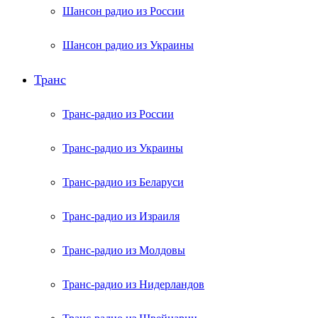
Шансон радио из России
Шансон радио из Украины
Транс
Транс-радио из России
Транс-радио из Украины
Транс-радио из Беларуси
Транс-радио из Израиля
Транс-радио из Молдовы
Транс-радио из Нидерландов