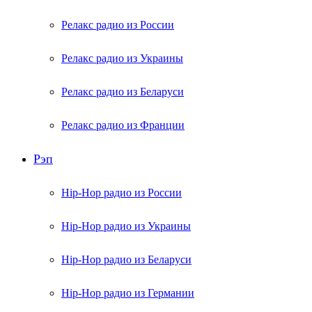
Релакс радио из России
Релакс радио из Украины
Релакс радио из Беларуси
Релакс радио из Франции
Рэп
Hip-Hop радио из России
Hip-Hop радио из Украины
Hip-Hop радио из Беларуси
Hip-Hop радио из Германии