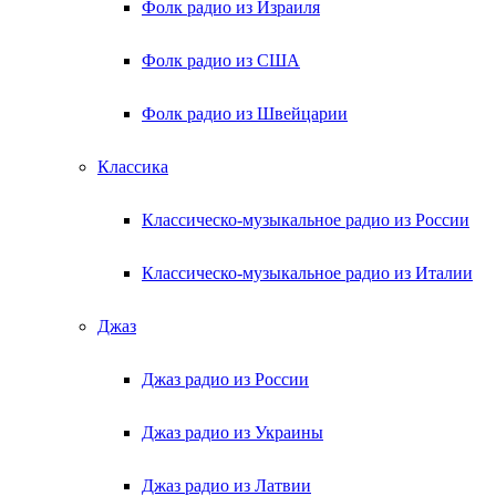
Фолк радио из Израиля
Фолк радио из США
Фолк радио из Швейцарии
Классика
Классическо-музыкальное радио из России
Классическо-музыкальное радио из Италии
Джаз
Джаз радио из России
Джаз радио из Украины
Джаз радио из Латвии