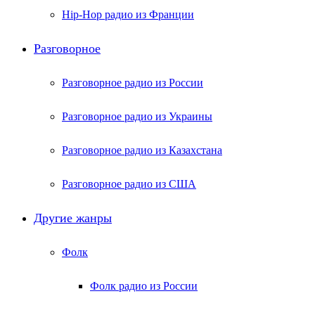
Hip-Hop радио из Франции
Разговорное
Разговорное радио из России
Разговорное радио из Украины
Разговорное радио из Казахстана
Разговорное радио из США
Другие жанры
Фолк
Фолк радио из России