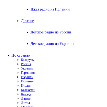
Джаз радио из Испании
Детское
Детское радио из России
Детское радио из Украины
По странам
Беларусь
Россия
Украина
Германия
Израиль
Испания
Италия
Казахстан
Канада
Латвия
Литва