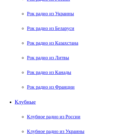
Рок радио из Украины
Рок радио из Беларуси
Рок радио из Казахстана
Рок радио из Литвы
Рок радио из Канады
Рок радио из Франции
Клубные
Клубное радио из России
Клубное радио из Украины