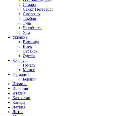
Самара
Санкт-Петербург
Смоленск
Тамбов
Тула
Челябинск
Уфа
Украина
Винница
Киев
Луганск
Одесса
Беларусь
Гомель
Минск
Германия
Берлин
Израиль
Испания
Италия
Казахстан
Канада
Латвия
Литва