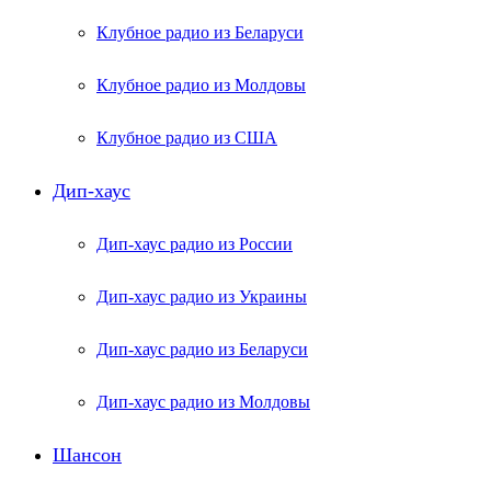
Клубное радио из Беларуси
Клубное радио из Молдовы
Клубное радио из США
Дип-хаус
Дип-хаус радио из России
Дип-хаус радио из Украины
Дип-хаус радио из Беларуси
Дип-хаус радио из Молдовы
Шансон