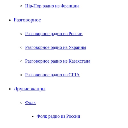
Hip-Hop радио из Франции
Разговорное
Разговорное радио из России
Разговорное радио из Украины
Разговорное радио из Казахстана
Разговорное радио из США
Другие жанры
Фолк
Фолк радио из России