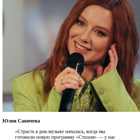
Юлия Савичева
«Страсть к рок-музыке началась, когда мы
готовили новую программу «Стихия» — у нас