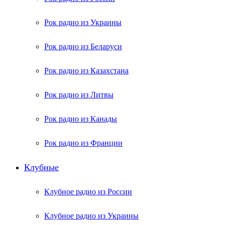
Рок радио из Украины
Рок радио из Беларуси
Рок радио из Казахстана
Рок радио из Литвы
Рок радио из Канады
Рок радио из Франции
Клубные
Клубное радио из России
Клубное радио из Украины