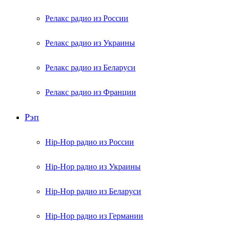
Релакс радио из России
Релакс радио из Украины
Релакс радио из Беларуси
Релакс радио из Франции
Рэп
Hip-Hop радио из России
Hip-Hop радио из Украины
Hip-Hop радио из Беларуси
Hip-Hop радио из Германии