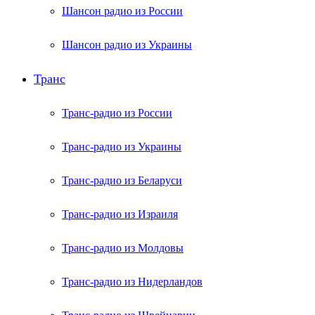
Шансон радио из России
Шансон радио из Украины
Транс
Транс-радио из России
Транс-радио из Украины
Транс-радио из Беларуси
Транс-радио из Израиля
Транс-радио из Молдовы
Транс-радио из Нидерландов