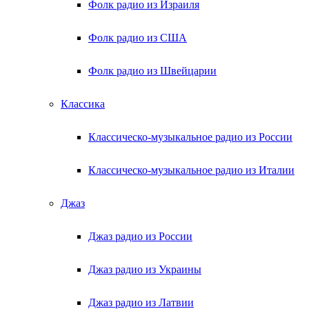
Фолк радио из Израиля
Фолк радио из США
Фолк радио из Швейцарии
Классика
Классическо-музыкальное радио из России
Классическо-музыкальное радио из Италии
Джаз
Джаз радио из России
Джаз радио из Украины
Джаз радио из Латвии