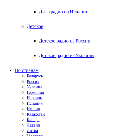
Джаз радио из Испании
Детское
Детское радио из России
Детское радио из Украины
По странам
Беларусь
Россия
Украина
Германия
Израиль
Испания
Италия
Казахстан
Канада
Латвия
Литва