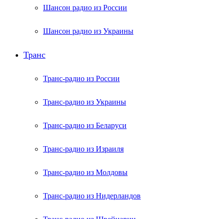
Шансон радио из России
Шансон радио из Украины
Транс
Транс-радио из России
Транс-радио из Украины
Транс-радио из Беларуси
Транс-радио из Израиля
Транс-радио из Молдовы
Транс-радио из Нидерландов