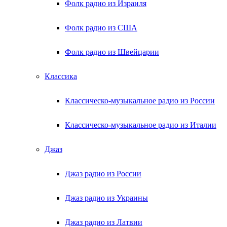
Фолк радио из Израиля
Фолк радио из США
Фолк радио из Швейцарии
Классика
Классическо-музыкальное радио из России
Классическо-музыкальное радио из Италии
Джаз
Джаз радио из России
Джаз радио из Украины
Джаз радио из Латвии