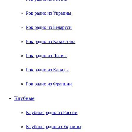
Рок радио из Украины
Рок радио из Беларуси
Рок радио из Казахстана
Рок радио из Литвы
Рок радио из Канады
Рок радио из Франции
Клубные
Клубное радио из России
Клубное радио из Украины