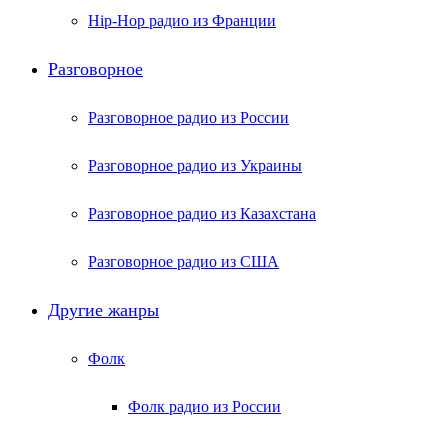
Hip-Hop радио из Франции
Разговорное
Разговорное радио из России
Разговорное радио из Украины
Разговорное радио из Казахстана
Разговорное радио из США
Другие жанры
Фолк
Фолк радио из России