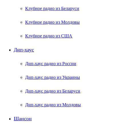
Клубное радио из Беларуси
Клубное радио из Молдовы
Клубное радио из США
Дип-хаус
Дип-хаус радио из России
Дип-хаус радио из Украины
Дип-хаус радио из Беларуси
Дип-хаус радио из Молдовы
Шансон