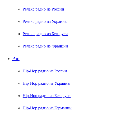
Релакс радио из России
Релакс радио из Украины
Релакс радио из Беларуси
Релакс радио из Франции
Рэп
Hip-Hop радио из России
Hip-Hop радио из Украины
Hip-Hop радио из Беларуси
Hip-Hop радио из Германии