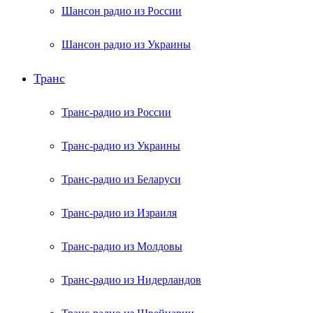
Шансон радио из России
Шансон радио из Украины
Транс
Транс-радио из России
Транс-радио из Украины
Транс-радио из Беларуси
Транс-радио из Израиля
Транс-радио из Молдовы
Транс-радио из Нидерландов