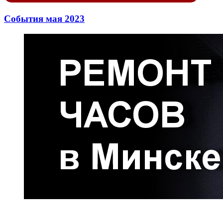
События мая 2023