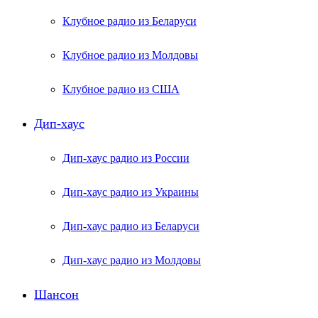
Клубное радио из Беларуси
Клубное радио из Молдовы
Клубное радио из США
Дип-хаус
Дип-хаус радио из России
Дип-хаус радио из Украины
Дип-хаус радио из Беларуси
Дип-хаус радио из Молдовы
Шансон