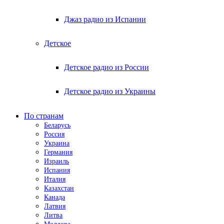
Джаз радио из Испании
Детское
Детское радио из России
Детское радио из Украины
По странам
Беларусь
Россия
Украина
Германия
Израиль
Испания
Италия
Казахстан
Канада
Латвия
Литва