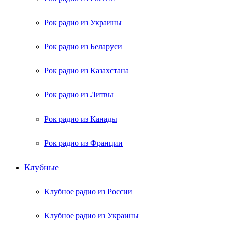
Рок радио из Украины
Рок радио из Беларуси
Рок радио из Казахстана
Рок радио из Литвы
Рок радио из Канады
Рок радио из Франции
Клубные
Клубное радио из России
Клубное радио из Украины