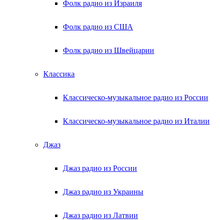
Фолк радио из Израиля
Фолк радио из США
Фолк радио из Швейцарии
Классика
Классическо-музыкальное радио из России
Классическо-музыкальное радио из Италии
Джаз
Джаз радио из России
Джаз радио из Украины
Джаз радио из Латвии