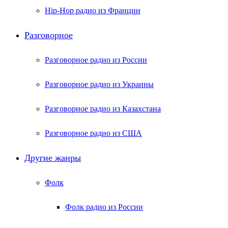
Hip-Hop радио из Франции
Разговорное
Разговорное радио из России
Разговорное радио из Украины
Разговорное радио из Казахстана
Разговорное радио из США
Другие жанры
Фолк
Фолк радио из России