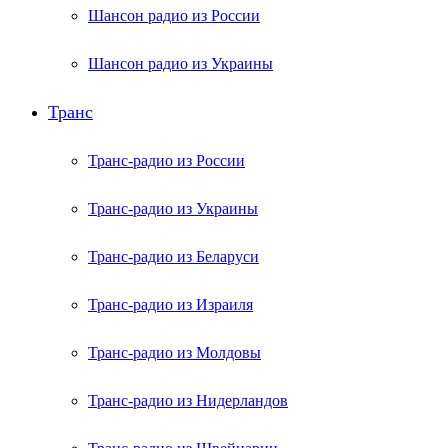
Шансон радио из России
Шансон радио из Украины
Транс
Транс-радио из России
Транс-радио из Украины
Транс-радио из Беларуси
Транс-радио из Израиля
Транс-радио из Молдовы
Транс-радио из Нидерландов