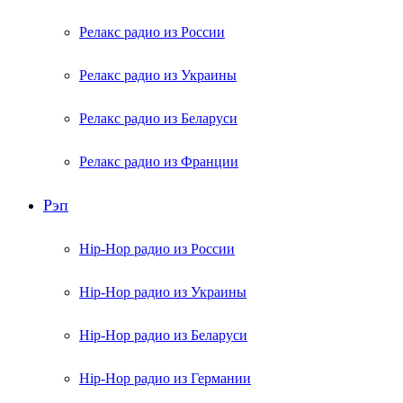
Релакс радио из России
Релакс радио из Украины
Релакс радио из Беларуси
Релакс радио из Франции
Рэп
Hip-Hop радио из России
Hip-Hop радио из Украины
Hip-Hop радио из Беларуси
Hip-Hop радио из Германии