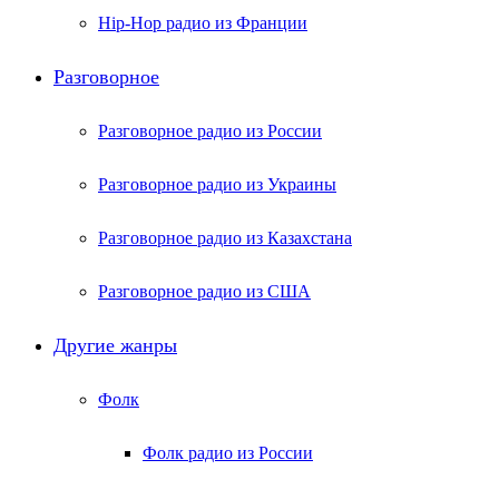
Hip-Hop радио из Франции
Разговорное
Разговорное радио из России
Разговорное радио из Украины
Разговорное радио из Казахстана
Разговорное радио из США
Другие жанры
Фолк
Фолк радио из России