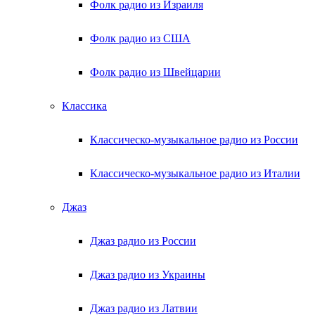
Фолк радио из Израиля
Фолк радио из США
Фолк радио из Швейцарии
Классика
Классическо-музыкальное радио из России
Классическо-музыкальное радио из Италии
Джаз
Джаз радио из России
Джаз радио из Украины
Джаз радио из Латвии