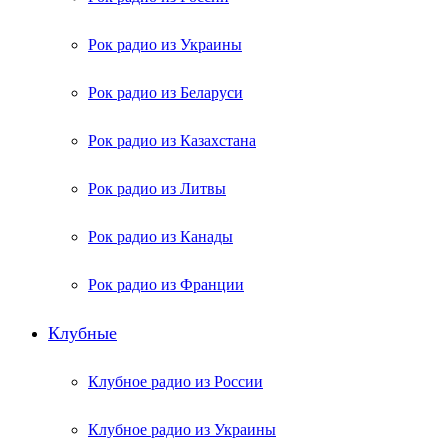
Рок радио из Украины
Рок радио из Беларуси
Рок радио из Казахстана
Рок радио из Литвы
Рок радио из Канады
Рок радио из Франции
Клубные
Клубное радио из России
Клубное радио из Украины