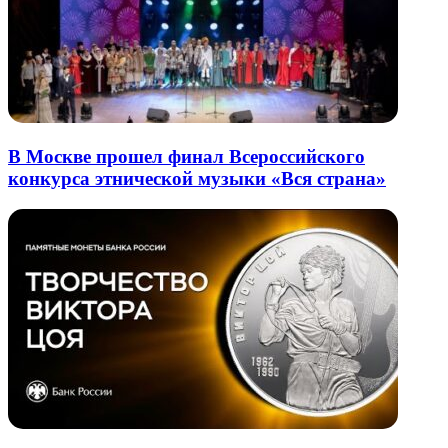
В Москве прошел финал Всероссийского
конкурса этнической музыки «Вся страна»