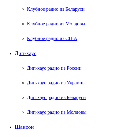
Клубное радио из Беларуси
Клубное радио из Молдовы
Клубное радио из США
Дип-хаус
Дип-хаус радио из России
Дип-хаус радио из Украины
Дип-хаус радио из Беларуси
Дип-хаус радио из Молдовы
Шансон