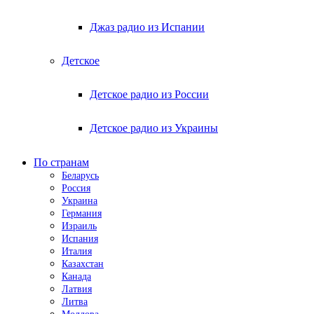
Джаз радио из Испании
Детское
Детское радио из России
Детское радио из Украины
По странам
Беларусь
Россия
Украина
Германия
Израиль
Испания
Италия
Казахстан
Канада
Латвия
Литва