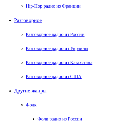
Hip-Hop радио из Франции
Разговорное
Разговорное радио из России
Разговорное радио из Украины
Разговорное радио из Казахстана
Разговорное радио из США
Другие жанры
Фолк
Фолк радио из России