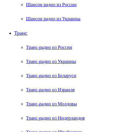
Шансон радио из России
Шансон радио из Украины
Транс
Транс-радио из России
Транс-радио из Украины
Транс-радио из Беларуси
Транс-радио из Израиля
Транс-радио из Молдовы
Транс-радио из Нидерландов