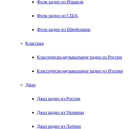
Фолк радио из Израиля
Фолк радио из США
Фолк радио из Швейцарии
Классика
Классическо-музыкальное радио из России
Классическо-музыкальное радио из Италии
Джаз
Джаз радио из России
Джаз радио из Украины
Джаз радио из Латвии