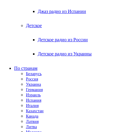
Джаз радио из Испании
Детское
Детское радио из России
Детское радио из Украины
По странам
Беларусь
Россия
Украина
Германия
Израиль
Испания
Италия
Казахстан
Канада
Латвия
Литва