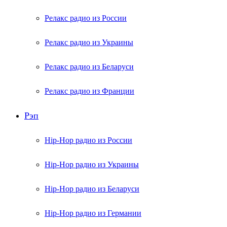
Релакс радио из России
Релакс радио из Украины
Релакс радио из Беларуси
Релакс радио из Франции
Рэп
Hip-Hop радио из России
Hip-Hop радио из Украины
Hip-Hop радио из Беларуси
Hip-Hop радио из Германии