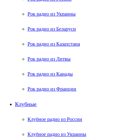
Рок радио из Украины
Рок радио из Беларуси
Рок радио из Казахстана
Рок радио из Литвы
Рок радио из Канады
Рок радио из Франции
Клубные
Клубное радио из России
Клубное радио из Украины