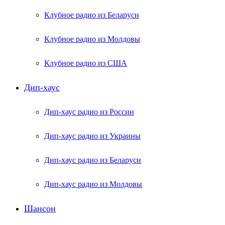
Клубное радио из Беларуси
Клубное радио из Молдовы
Клубное радио из США
Дип-хаус
Дип-хаус радио из России
Дип-хаус радио из Украины
Дип-хаус радио из Беларуси
Дип-хаус радио из Молдовы
Шансон