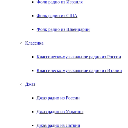
Фолк радио из Израиля
Фолк радио из США
Фолк радио из Швейцарии
Классика
Классическо-музыкальное радио из России
Классическо-музыкальное радио из Италии
Джаз
Джаз радио из России
Джаз радио из Украины
Джаз радио из Латвии