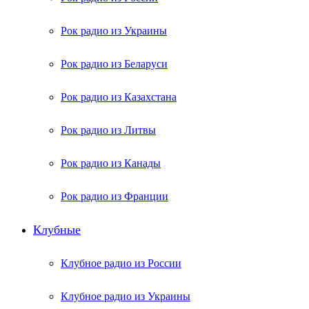
Рок радио из Украины
Рок радио из Беларуси
Рок радио из Казахстана
Рок радио из Литвы
Рок радио из Канады
Рок радио из Франции
Клубные
Клубное радио из России
Клубное радио из Украины