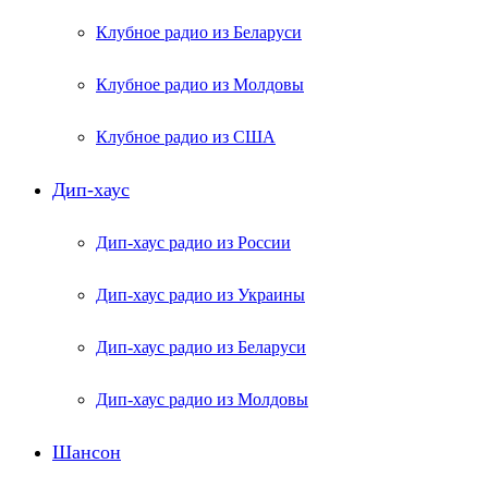
Клубное радио из Беларуси
Клубное радио из Молдовы
Клубное радио из США
Дип-хаус
Дип-хаус радио из России
Дип-хаус радио из Украины
Дип-хаус радио из Беларуси
Дип-хаус радио из Молдовы
Шансон