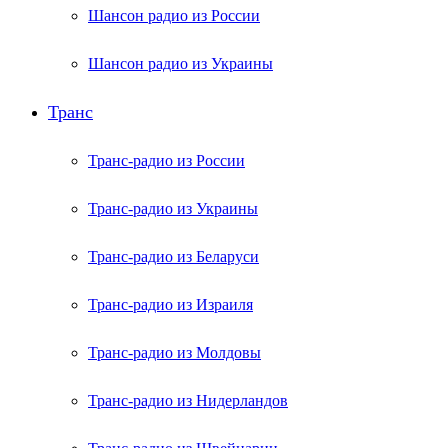
Шансон радио из России
Шансон радио из Украины
Транс
Транс-радио из России
Транс-радио из Украины
Транс-радио из Беларуси
Транс-радио из Израиля
Транс-радио из Молдовы
Транс-радио из Нидерландов