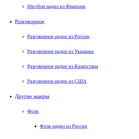
Hip-Hop радио из Франции
Разговорное
Разговорное радио из России
Разговорное радио из Украины
Разговорное радио из Казахстана
Разговорное радио из США
Другие жанры
Фолк
Фолк радио из России