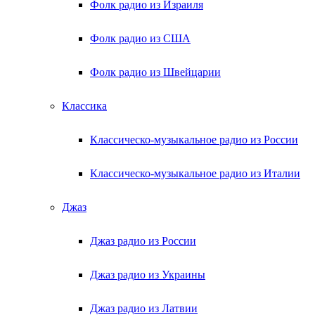
Фолк радио из Израиля
Фолк радио из США
Фолк радио из Швейцарии
Классика
Классическо-музыкальное радио из России
Классическо-музыкальное радио из Италии
Джаз
Джаз радио из России
Джаз радио из Украины
Джаз радио из Латвии