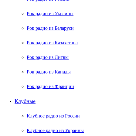
Рок радио из Украины
Рок радио из Беларуси
Рок радио из Казахстана
Рок радио из Литвы
Рок радио из Канады
Рок радио из Франции
Клубные
Клубное радио из России
Клубное радио из Украины