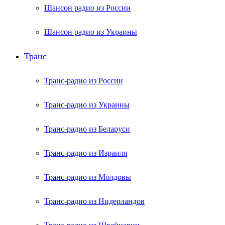
Шансон радио из России
Шансон радио из Украины
Транс
Транс-радио из России
Транс-радио из Украины
Транс-радио из Беларуси
Транс-радио из Израиля
Транс-радио из Молдовы
Транс-радио из Нидерландов