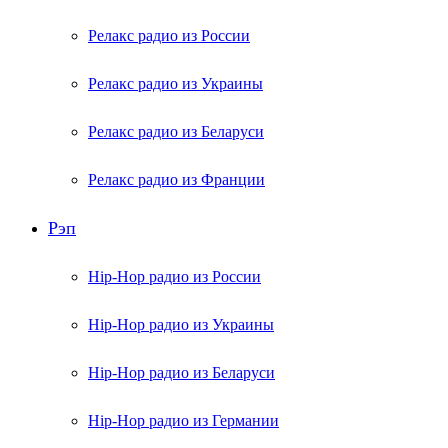
Релакс радио из России
Релакс радио из Украины
Релакс радио из Беларуси
Релакс радио из Франции
Рэп
Hip-Hop радио из России
Hip-Hop радио из Украины
Hip-Hop радио из Беларуси
Hip-Hop радио из Германии