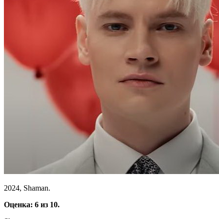
2024, Shaman.
Оценка: 6 из 10.