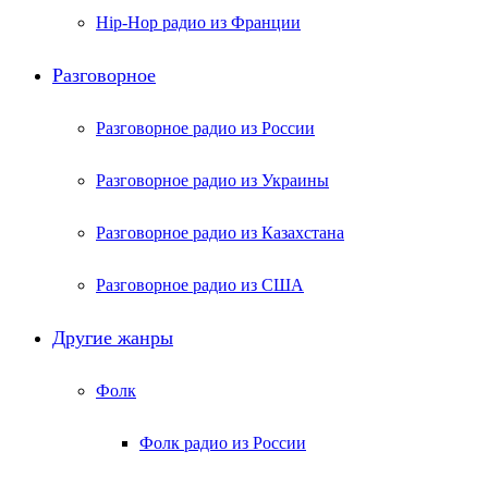
Hip-Hop радио из Франции
Разговорное
Разговорное радио из России
Разговорное радио из Украины
Разговорное радио из Казахстана
Разговорное радио из США
Другие жанры
Фолк
Фолк радио из России