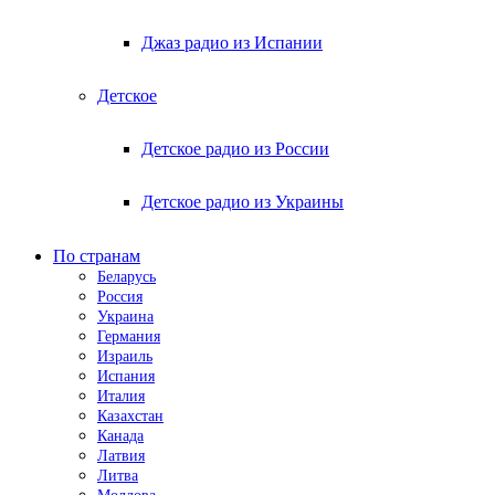
Джаз радио из Испании
Детское
Детское радио из России
Детское радио из Украины
По странам
Беларусь
Россия
Украина
Германия
Израиль
Испания
Италия
Казахстан
Канада
Латвия
Литва