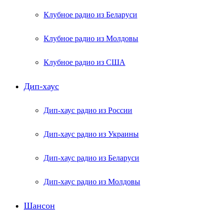
Клубное радио из Беларуси
Клубное радио из Молдовы
Клубное радио из США
Дип-хаус
Дип-хаус радио из России
Дип-хаус радио из Украины
Дип-хаус радио из Беларуси
Дип-хаус радио из Молдовы
Шансон