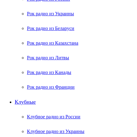
Рок радио из Украины
Рок радио из Беларуси
Рок радио из Казахстана
Рок радио из Литвы
Рок радио из Канады
Рок радио из Франции
Клубные
Клубное радио из России
Клубное радио из Украины