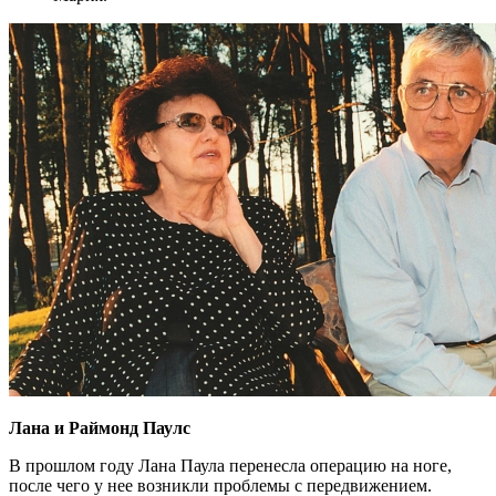
Лана и Раймонд Паулс
В прошлом году Лана Паула перенесла операцию на ноге,
после чего у нее возникли проблемы с передвижением.