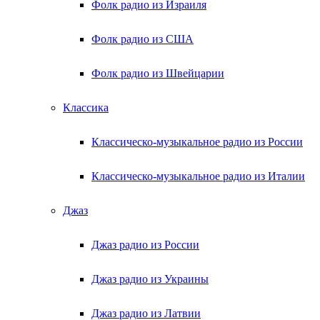
Фолк радио из Израиля
Фолк радио из США
Фолк радио из Швейцарии
Классика
Классическо-музыкальное радио из России
Классическо-музыкальное радио из Италии
Джаз
Джаз радио из России
Джаз радио из Украины
Джаз радио из Латвии