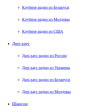
Клубное радио из Беларуси
Клубное радио из Молдовы
Клубное радио из США
Дип-хаус
Дип-хаус радио из России
Дип-хаус радио из Украины
Дип-хаус радио из Беларуси
Дип-хаус радио из Молдовы
Шансон