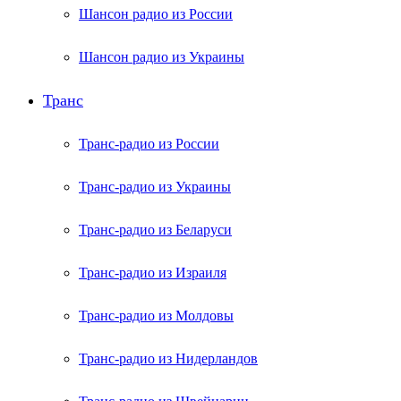
Шансон радио из России
Шансон радио из Украины
Транс
Транс-радио из России
Транс-радио из Украины
Транс-радио из Беларуси
Транс-радио из Израиля
Транс-радио из Молдовы
Транс-радио из Нидерландов