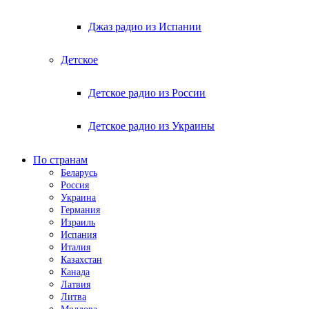
Джаз радио из Испании
Детское
Детское радио из России
Детское радио из Украины
По странам
Беларусь
Россия
Украина
Германия
Израиль
Испания
Италия
Казахстан
Канада
Латвия
Литва