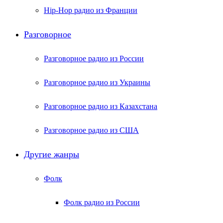
Hip-Hop радио из Франции
Разговорное
Разговорное радио из России
Разговорное радио из Украины
Разговорное радио из Казахстана
Разговорное радио из США
Другие жанры
Фолк
Фолк радио из России