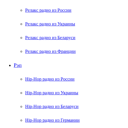
Релакс радио из России
Релакс радио из Украины
Релакс радио из Беларуси
Релакс радио из Франции
Рэп
Hip-Hop радио из России
Hip-Hop радио из Украины
Hip-Hop радио из Беларуси
Hip-Hop радио из Германии