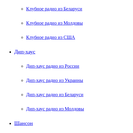
Клубное радио из Беларуси
Клубное радио из Молдовы
Клубное радио из США
Дип-хаус
Дип-хаус радио из России
Дип-хаус радио из Украины
Дип-хаус радио из Беларуси
Дип-хаус радио из Молдовы
Шансон