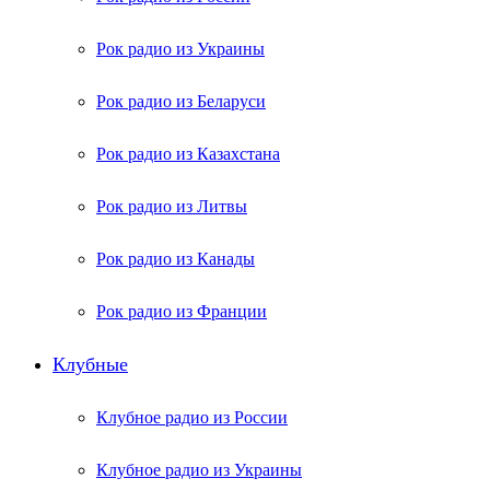
Рок радио из Украины
Рок радио из Беларуси
Рок радио из Казахстана
Рок радио из Литвы
Рок радио из Канады
Рок радио из Франции
Клубные
Клубное радио из России
Клубное радио из Украины