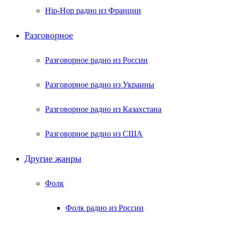
Hip-Hop радио из Франции
Разговорное
Разговорное радио из России
Разговорное радио из Украины
Разговорное радио из Казахстана
Разговорное радио из США
Другие жанры
Фолк
Фолк радио из России