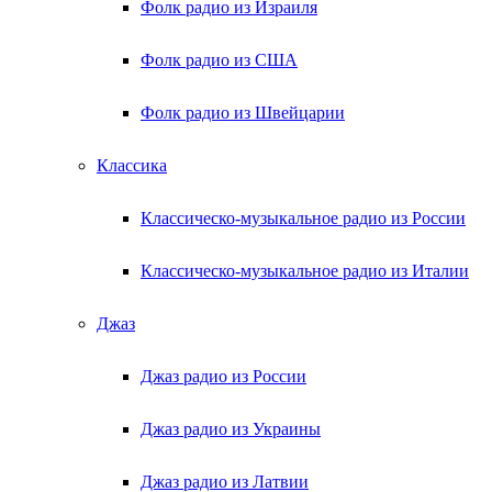
Фолк радио из Израиля
Фолк радио из США
Фолк радио из Швейцарии
Классика
Классическо-музыкальное радио из России
Классическо-музыкальное радио из Италии
Джаз
Джаз радио из России
Джаз радио из Украины
Джаз радио из Латвии