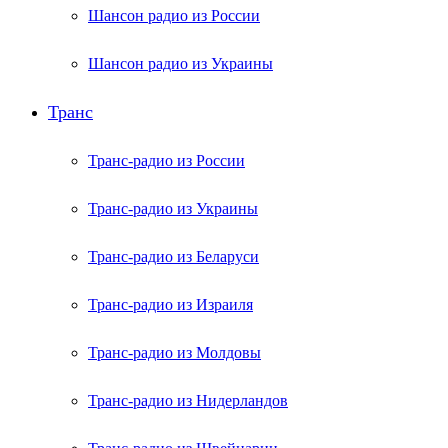
Шансон радио из России
Шансон радио из Украины
Транс
Транс-радио из России
Транс-радио из Украины
Транс-радио из Беларуси
Транс-радио из Израиля
Транс-радио из Молдовы
Транс-радио из Нидерландов