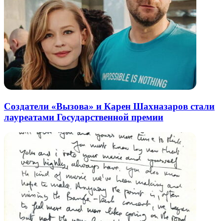
Создатели «Вызова» и Карен Шахназаров стали
лауреатами Государственной премии