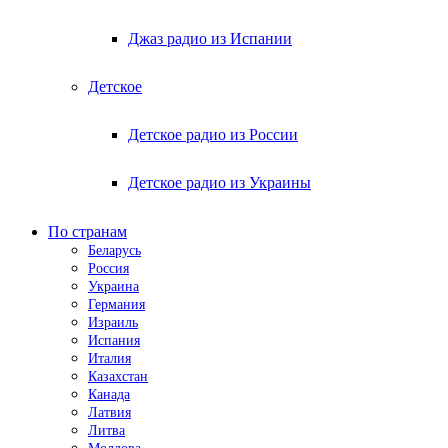
Джаз радио из Испании
Детское
Детское радио из России
Детское радио из Украины
По странам
Беларусь
Россия
Украина
Германия
Израиль
Испания
Италия
Казахстан
Канада
Латвия
Литва