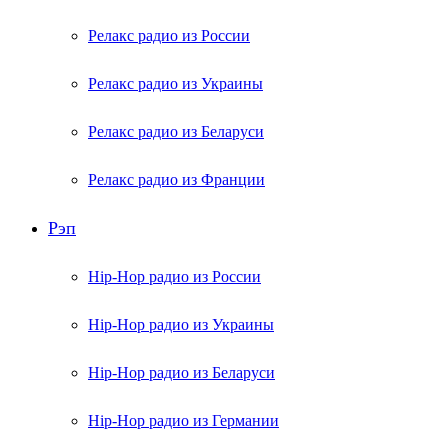
Релакс радио из России
Релакс радио из Украины
Релакс радио из Беларуси
Релакс радио из Франции
Рэп
Hip-Hop радио из России
Hip-Hop радио из Украины
Hip-Hop радио из Беларуси
Hip-Hop радио из Германии