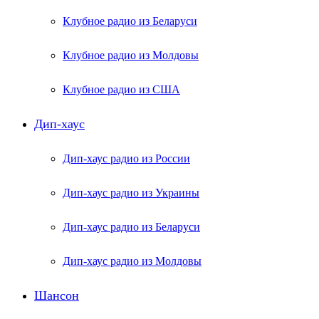
Клубное радио из Беларуси
Клубное радио из Молдовы
Клубное радио из США
Дип-хаус
Дип-хаус радио из России
Дип-хаус радио из Украины
Дип-хаус радио из Беларуси
Дип-хаус радио из Молдовы
Шансон