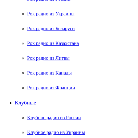
Рок радио из Украины
Рок радио из Беларуси
Рок радио из Казахстана
Рок радио из Литвы
Рок радио из Канады
Рок радио из Франции
Клубные
Клубное радио из России
Клубное радио из Украины