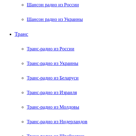
Шансон радио из России
Шансон радио из Украины
Транс
Транс-радио из России
Транс-радио из Украины
Транс-радио из Беларуси
Транс-радио из Израиля
Транс-радио из Молдовы
Транс-радио из Нидерландов