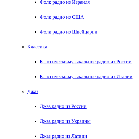
Фолк радио из Израиля
Фолк радио из США
Фолк радио из Швейцарии
Классика
Классическо-музыкальное радио из России
Классическо-музыкальное радио из Италии
Джаз
Джаз радио из России
Джаз радио из Украины
Джаз радио из Латвии