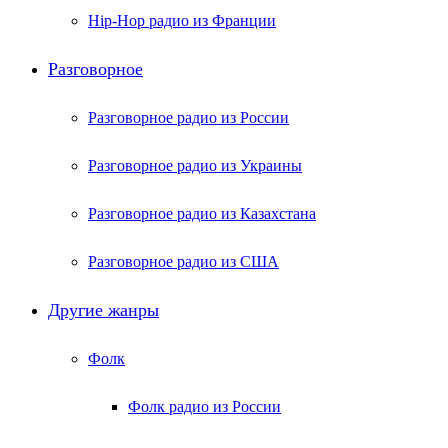
Hip-Hop радио из Франции
Разговорное
Разговорное радио из России
Разговорное радио из Украины
Разговорное радио из Казахстана
Разговорное радио из США
Другие жанры
Фолк
Фолк радио из России