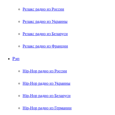
Релакс радио из России
Релакс радио из Украины
Релакс радио из Беларуси
Релакс радио из Франции
Рэп
Hip-Hop радио из России
Hip-Hop радио из Украины
Hip-Hop радио из Беларуси
Hip-Hop радио из Германии