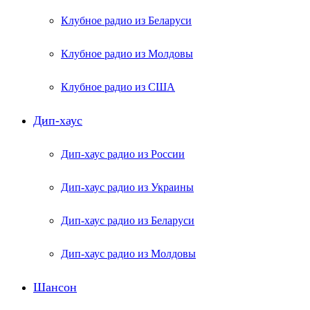
Клубное радио из Беларуси
Клубное радио из Молдовы
Клубное радио из США
Дип-хаус
Дип-хаус радио из России
Дип-хаус радио из Украины
Дип-хаус радио из Беларуси
Дип-хаус радио из Молдовы
Шансон