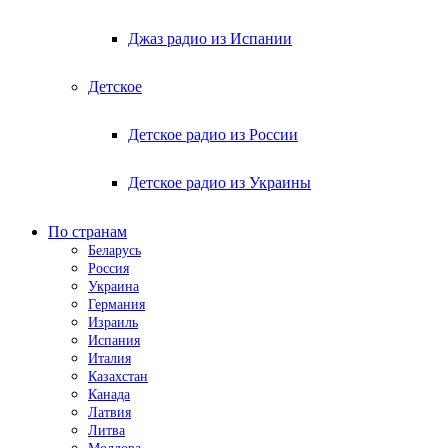
Джаз радио из Испании
Детское
Детское радио из России
Детское радио из Украины
По странам
Беларусь
Россия
Украина
Германия
Израиль
Испания
Италия
Казахстан
Канада
Латвия
Литва