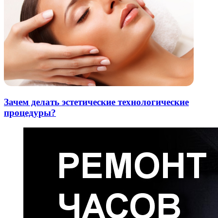
Зачем делать эстетические технологические
процедуры?