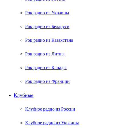
Рок радио из Украины
Рок радио из Беларуси
Рок радио из Казахстана
Рок радио из Литвы
Рок радио из Канады
Рок радио из Франции
Клубные
Клубное радио из России
Клубное радио из Украины