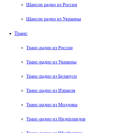
Шансон радио из России
Шансон радио из Украины
Транс
Транс-радио из России
Транс-радио из Украины
Транс-радио из Беларуси
Транс-радио из Израиля
Транс-радио из Молдовы
Транс-радио из Нидерландов