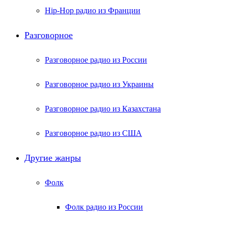
Hip-Hop радио из Франции
Разговорное
Разговорное радио из России
Разговорное радио из Украины
Разговорное радио из Казахстана
Разговорное радио из США
Другие жанры
Фолк
Фолк радио из России