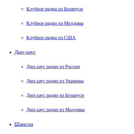
Клубное радио из Беларуси
Клубное радио из Молдовы
Клубное радио из США
Дип-хаус
Дип-хаус радио из России
Дип-хаус радио из Украины
Дип-хаус радио из Беларуси
Дип-хаус радио из Молдовы
Шансон