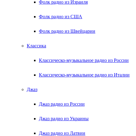
Фолк радио из Израиля
Фолк радио из США
Фолк радио из Швейцарии
Классика
Классическо-музыкальное радио из России
Классическо-музыкальное радио из Италии
Джаз
Джаз радио из России
Джаз радио из Украины
Джаз радио из Латвии