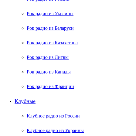
Рок радио из Украины
Рок радио из Беларуси
Рок радио из Казахстана
Рок радио из Литвы
Рок радио из Канады
Рок радио из Франции
Клубные
Клубное радио из России
Клубное радио из Украины