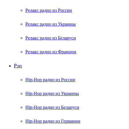
Релакс радио из России
Релакс радио из Украины
Релакс радио из Беларуси
Релакс радио из Франции
Рэп
Hip-Hop радио из России
Hip-Hop радио из Украины
Hip-Hop радио из Беларуси
Hip-Hop радио из Германии