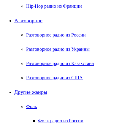
Hip-Hop радио из Франции
Разговорное
Разговорное радио из России
Разговорное радио из Украины
Разговорное радио из Казахстана
Разговорное радио из США
Другие жанры
Фолк
Фолк радио из России