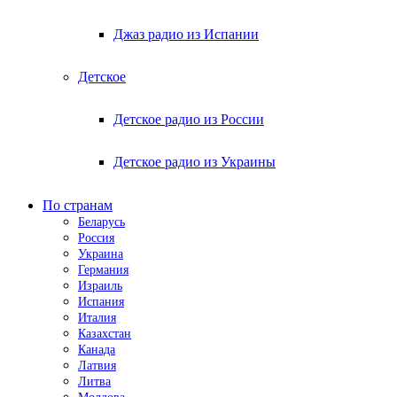
Джаз радио из Испании
Детское
Детское радио из России
Детское радио из Украины
По странам
Беларусь
Россия
Украина
Германия
Израиль
Испания
Италия
Казахстан
Канада
Латвия
Литва