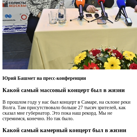
Юрий Башмет на пресс-конференции
Какой самый массовый концерт был в жизни
В прошлом году у нас был концерт в Самаре, на склоне реки
Волга. Там присутствовало больше 27 тысяч зрителей, как
сказал мне губернатор. Это пока наш рекорд. Мы не
стремимся, конечно. Но так было.
Какой самый камерный концерт был в жизни