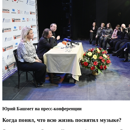
Юрий Башмет на пресс-конференции
Когда понял, что всю жизнь посвятил музыке?