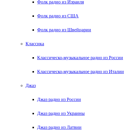
Фолк радио из Израиля
Фолк радио из США
Фолк радио из Швейцарии
Классика
Классическо-музыкальное радио из России
Классическо-музыкальное радио из Италии
Джаз
Джаз радио из России
Джаз радио из Украины
Джаз радио из Латвии