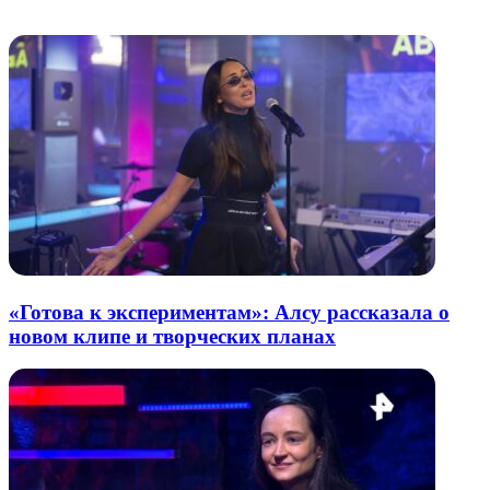
Похожие радио
почту
«Готова к экспериментам»: Алсу рассказала о
новом клипе и творческих планах