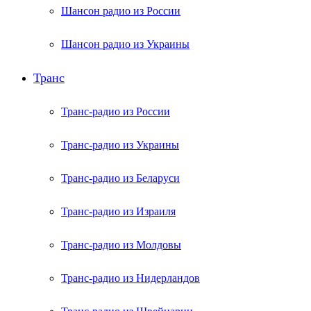
Шансон радио из России
Шансон радио из Украины
Транс
Транс-радио из России
Транс-радио из Украины
Транс-радио из Беларуси
Транс-радио из Израиля
Транс-радио из Молдовы
Транс-радио из Нидерландов