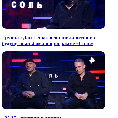
Группа «Дайте два» исполнила песни из
будущего альбома в программе «Соль»