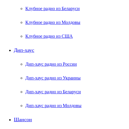
Клубное радио из Беларуси
Клубное радио из Молдовы
Клубное радио из США
Дип-хаус
Дип-хаус радио из России
Дип-хаус радио из Украины
Дип-хаус радио из Беларуси
Дип-хаус радио из Молдовы
Шансон