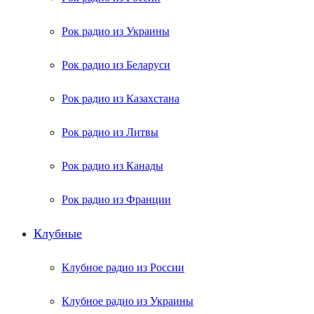
Рок радио из Украины
Рок радио из Беларуси
Рок радио из Казахстана
Рок радио из Литвы
Рок радио из Канады
Рок радио из Франции
Клубные
Клубное радио из России
Клубное радио из Украины