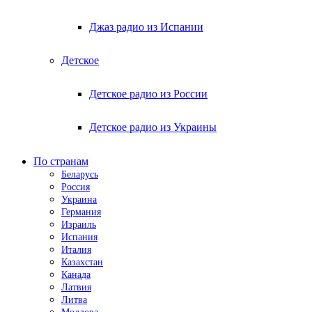
Джаз радио из Испании
Детское
Детское радио из России
Детское радио из Украины
По странам
Беларусь
Россия
Украина
Германия
Израиль
Испания
Италия
Казахстан
Канада
Латвия
Литва