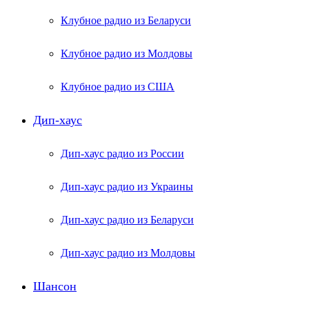
Клубное радио из Беларуси
Клубное радио из Молдовы
Клубное радио из США
Дип-хаус
Дип-хаус радио из России
Дип-хаус радио из Украины
Дип-хаус радио из Беларуси
Дип-хаус радио из Молдовы
Шансон