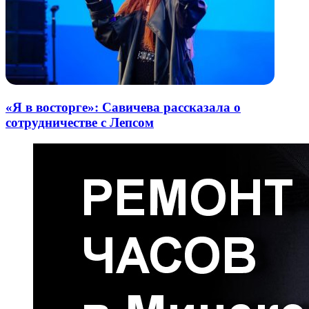
«Я в восторге»: Савичева рассказала о
сотрудничестве с Лепсом