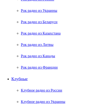
Рок радио из Украины
Рок радио из Беларуси
Рок радио из Казахстана
Рок радио из Литвы
Рок радио из Канады
Рок радио из Франции
Клубные
Клубное радио из России
Клубное радио из Украины