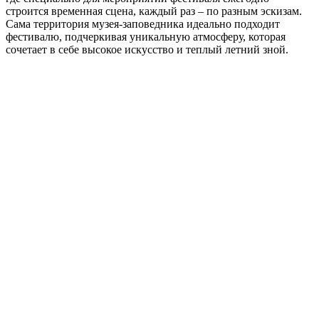
строится временная сцена, каждый раз – по разным эскизам.
Сама территория музея-заповедника идеально подходит
фестивалю, подчеркивая уникальную атмосферу, которая
сочетает в себе высокое искусство и теплый летний зной.