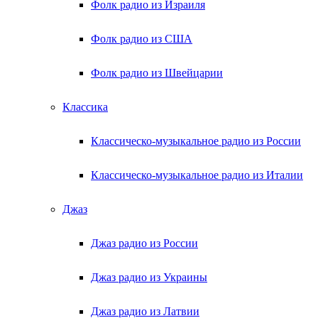
Фолк радио из Израиля
Фолк радио из США
Фолк радио из Швейцарии
Классика
Классическо-музыкальное радио из России
Классическо-музыкальное радио из Италии
Джаз
Джаз радио из России
Джаз радио из Украины
Джаз радио из Латвии