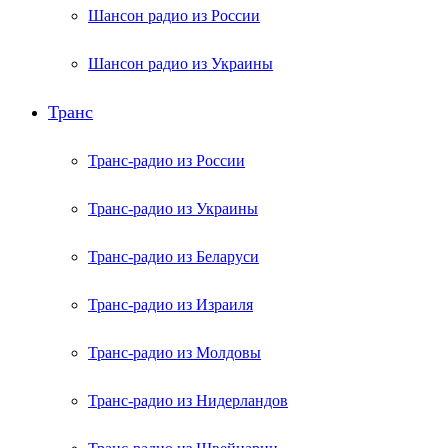
Шансон радио из России
Шансон радио из Украины
Транс
Транс-радио из России
Транс-радио из Украины
Транс-радио из Беларуси
Транс-радио из Израиля
Транс-радио из Молдовы
Транс-радио из Нидерландов