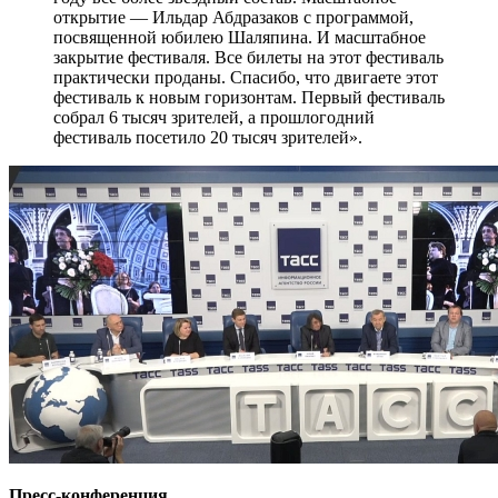
открытие — Ильдар Абдразаков с программой,
посвященной юбилею Шаляпина. И масштабное
закрытие фестиваля. Все билеты на этот фестиваль
практически проданы. Спасибо, что двигаете этот
фестиваль к новым горизонтам. Первый фестиваль
собрал 6 тысяч зрителей, а прошлогодний
фестиваль посетило 20 тысяч зрителей».
Пресс-конференция