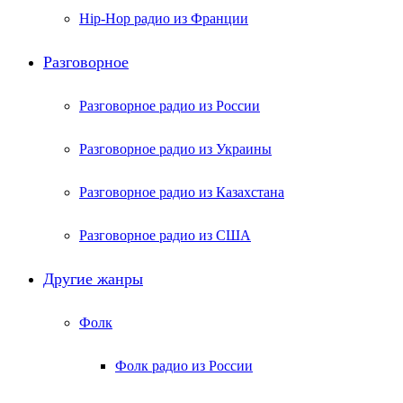
Hip-Hop радио из Франции
Разговорное
Разговорное радио из России
Разговорное радио из Украины
Разговорное радио из Казахстана
Разговорное радио из США
Другие жанры
Фолк
Фолк радио из России