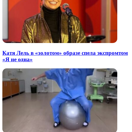
Катя Лель в «золотом» образе спела экспромтом
«Я не одна»