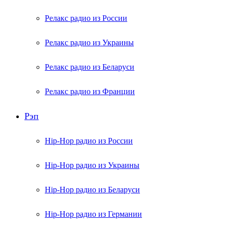
Релакс радио из России
Релакс радио из Украины
Релакс радио из Беларуси
Релакс радио из Франции
Рэп
Hip-Hop радио из России
Hip-Hop радио из Украины
Hip-Hop радио из Беларуси
Hip-Hop радио из Германии