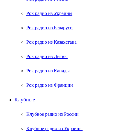
Рок радио из Украины
Рок радио из Беларуси
Рок радио из Казахстана
Рок радио из Литвы
Рок радио из Канады
Рок радио из Франции
Клубные
Клубное радио из России
Клубное радио из Украины