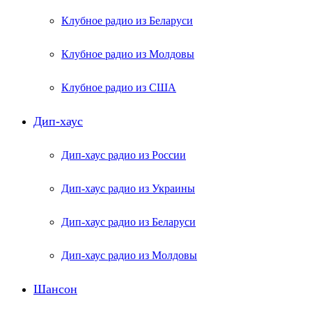
Клубное радио из Беларуси
Клубное радио из Молдовы
Клубное радио из США
Дип-хаус
Дип-хаус радио из России
Дип-хаус радио из Украины
Дип-хаус радио из Беларуси
Дип-хаус радио из Молдовы
Шансон