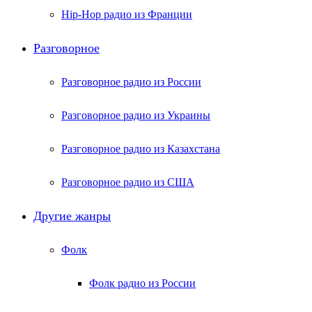
Hip-Hop радио из Франции
Разговорное
Разговорное радио из России
Разговорное радио из Украины
Разговорное радио из Казахстана
Разговорное радио из США
Другие жанры
Фолк
Фолк радио из России