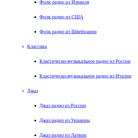
Фолк радио из Израиля
Фолк радио из США
Фолк радио из Швейцарии
Классика
Классическо-музыкальное радио из России
Классическо-музыкальное радио из Италии
Джаз
Джаз радио из России
Джаз радио из Украины
Джаз радио из Латвии