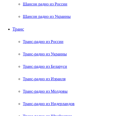
Шансон радио из России
Шансон радио из Украины
Транс
Транс-радио из России
Транс-радио из Украины
Транс-радио из Беларуси
Транс-радио из Израиля
Транс-радио из Молдовы
Транс-радио из Нидерландов