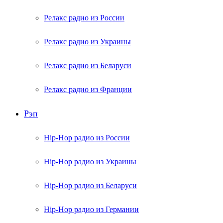
Релакс радио из России
Релакс радио из Украины
Релакс радио из Беларуси
Релакс радио из Франции
Рэп
Hip-Hop радио из России
Hip-Hop радио из Украины
Hip-Hop радио из Беларуси
Hip-Hop радио из Германии