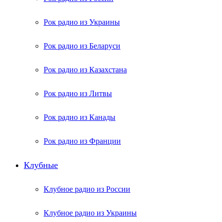
Рок радио из Украины
Рок радио из Беларуси
Рок радио из Казахстана
Рок радио из Литвы
Рок радио из Канады
Рок радио из Франции
Клубные
Клубное радио из России
Клубное радио из Украины