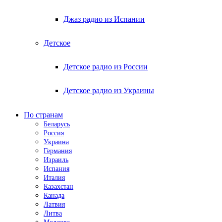
Джаз радио из Испании
Детское
Детское радио из России
Детское радио из Украины
По странам
Беларусь
Россия
Украина
Германия
Израиль
Испания
Италия
Казахстан
Канада
Латвия
Литва