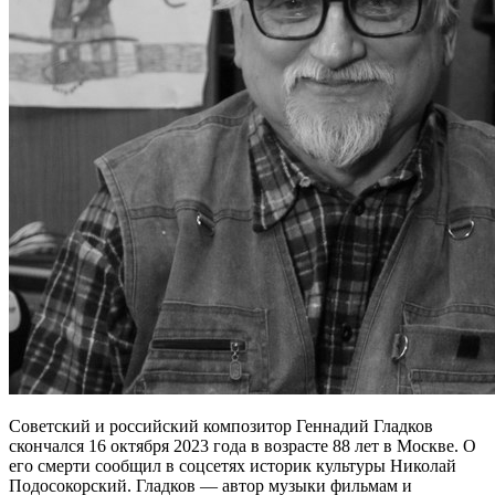
Советский и российский композитор Геннадий Гладков
скончался 16 октября 2023 года в возрасте 88 лет в Москве. О
его смерти сообщил в соцсетях историк культуры Николай
Подосокорский. Гладков — автор музыки фильмам и