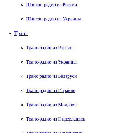
Шансон радио из России
Шансон радио из Украины
Транс
Транс-радио из России
Транс-радио из Украины
Транс-радио из Беларуси
Транс-радио из Израиля
Транс-радио из Молдовы
Транс-радио из Нидерландов