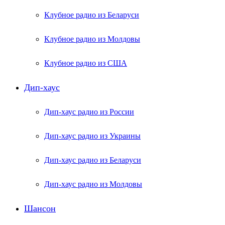
Клубное радио из Беларуси
Клубное радио из Молдовы
Клубное радио из США
Дип-хаус
Дип-хаус радио из России
Дип-хаус радио из Украины
Дип-хаус радио из Беларуси
Дип-хаус радио из Молдовы
Шансон