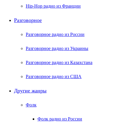
Hip-Hop радио из Франции
Разговорное
Разговорное радио из России
Разговорное радио из Украины
Разговорное радио из Казахстана
Разговорное радио из США
Другие жанры
Фолк
Фолк радио из России