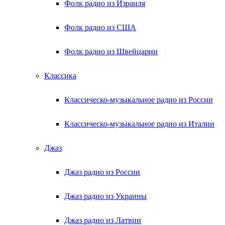
Фолк радио из Израиля
Фолк радио из США
Фолк радио из Швейцарии
Классика
Классическо-музыкальное радио из России
Классическо-музыкальное радио из Италии
Джаз
Джаз радио из России
Джаз радио из Украины
Джаз радио из Латвии