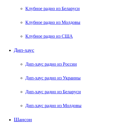
Клубное радио из Беларуси
Клубное радио из Молдовы
Клубное радио из США
Дип-хаус
Дип-хаус радио из России
Дип-хаус радио из Украины
Дип-хаус радио из Беларуси
Дип-хаус радио из Молдовы
Шансон