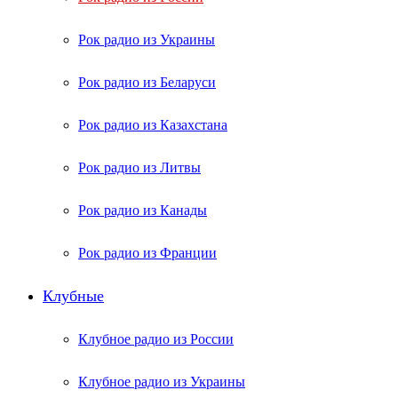
Рок радио из Украины
Рок радио из Беларуси
Рок радио из Казахстана
Рок радио из Литвы
Рок радио из Канады
Рок радио из Франции
Клубные
Клубное радио из России
Клубное радио из Украины