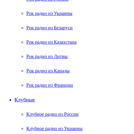
Рок радио из Украины
Рок радио из Беларуси
Рок радио из Казахстана
Рок радио из Литвы
Рок радио из Канады
Рок радио из Франции
Клубные
Клубное радио из России
Клубное радио из Украины