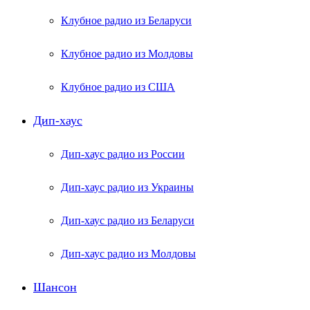
Клубное радио из Беларуси
Клубное радио из Молдовы
Клубное радио из США
Дип-хаус
Дип-хаус радио из России
Дип-хаус радио из Украины
Дип-хаус радио из Беларуси
Дип-хаус радио из Молдовы
Шансон