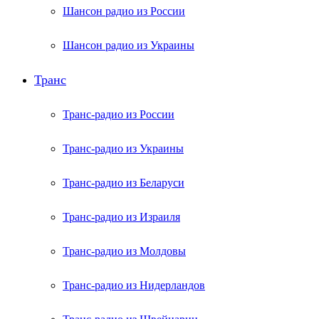
Шансон радио из России
Шансон радио из Украины
Транс
Транс-радио из России
Транс-радио из Украины
Транс-радио из Беларуси
Транс-радио из Израиля
Транс-радио из Молдовы
Транс-радио из Нидерландов