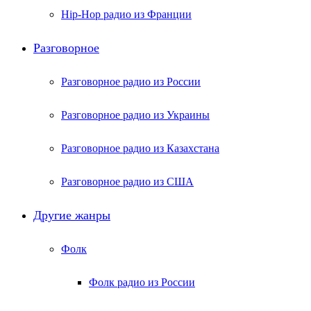
Hip-Hop радио из Франции
Разговорное
Разговорное радио из России
Разговорное радио из Украины
Разговорное радио из Казахстана
Разговорное радио из США
Другие жанры
Фолк
Фолк радио из России