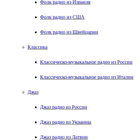
Фолк радио из Израиля
Фолк радио из США
Фолк радио из Швейцарии
Классика
Классическо-музыкальное радио из России
Классическо-музыкальное радио из Италии
Джаз
Джаз радио из России
Джаз радио из Украины
Джаз радио из Латвии