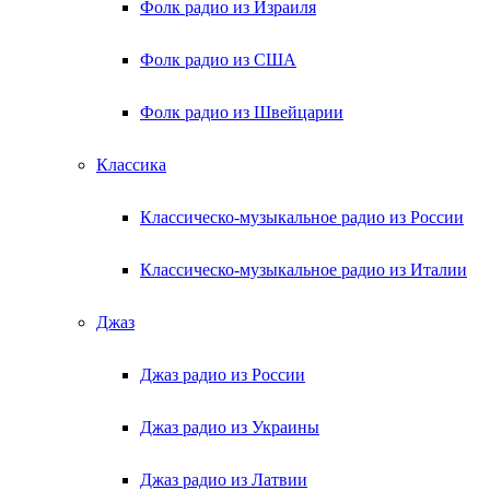
Фолк радио из Израиля
Фолк радио из США
Фолк радио из Швейцарии
Классика
Классическо-музыкальное радио из России
Классическо-музыкальное радио из Италии
Джаз
Джаз радио из России
Джаз радио из Украины
Джаз радио из Латвии