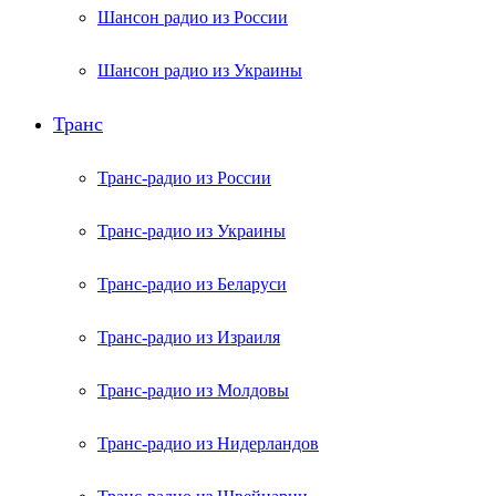
Шансон радио из России
Шансон радио из Украины
Транс
Транс-радио из России
Транс-радио из Украины
Транс-радио из Беларуси
Транс-радио из Израиля
Транс-радио из Молдовы
Транс-радио из Нидерландов