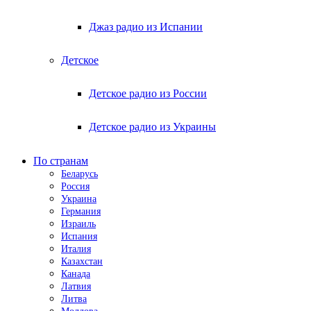
Джаз радио из Испании
Детское
Детское радио из России
Детское радио из Украины
По странам
Беларусь
Россия
Украина
Германия
Израиль
Испания
Италия
Казахстан
Канада
Латвия
Литва