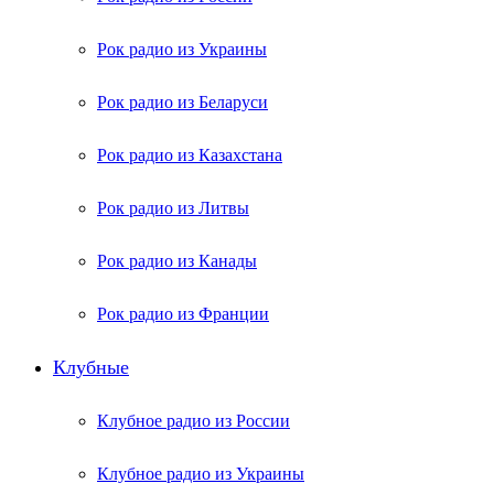
Рок радио из Украины
Рок радио из Беларуси
Рок радио из Казахстана
Рок радио из Литвы
Рок радио из Канады
Рок радио из Франции
Клубные
Клубное радио из России
Клубное радио из Украины