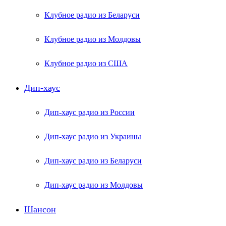
Клубное радио из Беларуси
Клубное радио из Молдовы
Клубное радио из США
Дип-хаус
Дип-хаус радио из России
Дип-хаус радио из Украины
Дип-хаус радио из Беларуси
Дип-хаус радио из Молдовы
Шансон