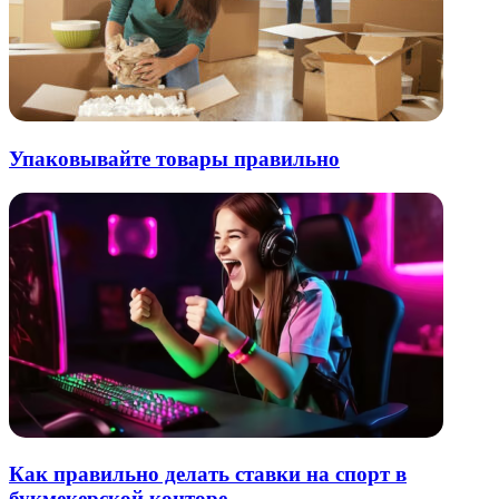
Упаковывайте товары правильно
Как правильно делать ставки на спорт в
букмекерской конторе