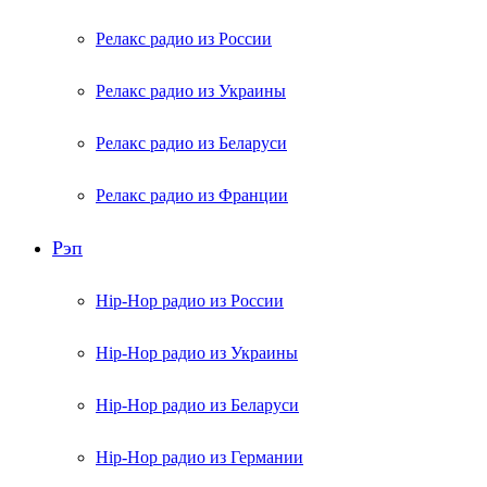
Релакс радио из России
Релакс радио из Украины
Релакс радио из Беларуси
Релакс радио из Франции
Рэп
Hip-Hop радио из России
Hip-Hop радио из Украины
Hip-Hop радио из Беларуси
Hip-Hop радио из Германии