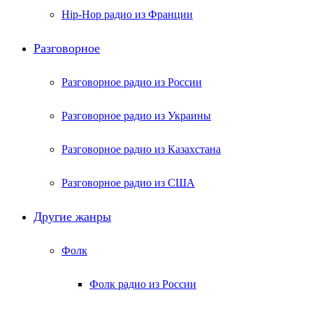
Hip-Hop радио из Франции
Разговорное
Разговорное радио из России
Разговорное радио из Украины
Разговорное радио из Казахстана
Разговорное радио из США
Другие жанры
Фолк
Фолк радио из России